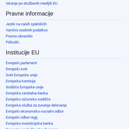
Iskanje po družbenih medijih EU
Pravne informacije
Jeziki na naših spletiščih
Varstvo osebnih podatkov
Pravno obvestilo
Piškotki
Institucije EU
Evropski parlament
Evropski svet
Svet Evropske unije
Evropska komisija
Sodišče Evropske unije
Evropska centralna banka
Evropsko računsko sodišče
Evropska služba za zunanje delovanje
Evropski ekonomsko-socialni odbor
Evropski odbor regij
Evropska investicijska banka