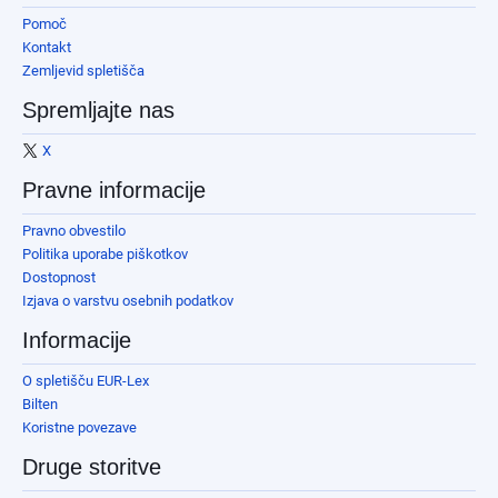
Pomoč
Kontakt
Zemljevid spletišča
Spremljajte nas
X
Pravne informacije
Pravno obvestilo
Politika uporabe piškotkov
Dostopnost
Izjava o varstvu osebnih podatkov
Informacije
O spletišču EUR-Lex
Bilten
Koristne povezave
Druge storitve