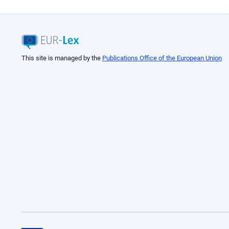
This site is managed by the
Publications Office of the European Union