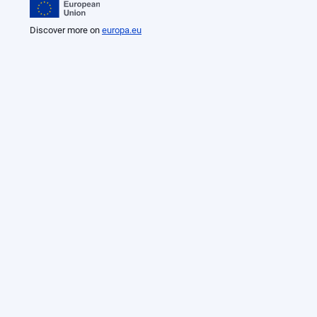
Discover more on
europa.eu