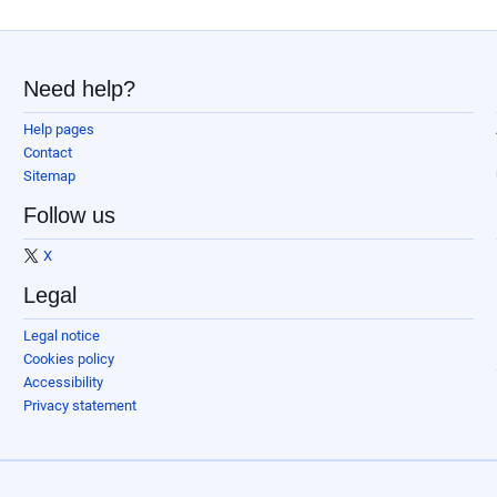
Need help?
Help pages
Contact
Sitemap
Follow us
X
Legal
Legal notice
Cookies policy
Accessibility
Privacy statement