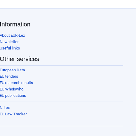
Information
About EUR-Lex
Newsletter
Useful links
Other services
European Data
EU tenders
EU research results
EU Whoiswho
EU publications
N-Lex
EU Law Tracker