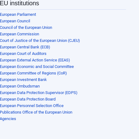
EU institutions
European Parliament
European Council
Council of the European Union
European Commission
Court of Justice of the European Union (CJEU)
European Central Bank (ECB)
European Court of Auditors
European External Action Service (EEAS)
European Economic and Social Committee
European Committee of Regions (CoR)
European Investment Bank
European Ombudsman
European Data Protection Supervisor (EDPS)
European Data Protection Board
European Personnel Selection Office
Publications Office of the European Union
Agencies