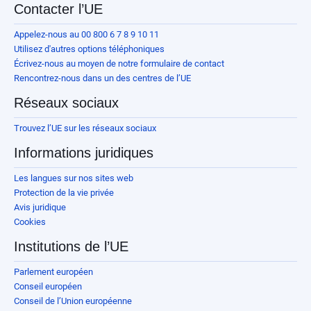
Contacter l’UE
Appelez-nous au 00 800 6 7 8 9 10 11
Utilisez d'autres options téléphoniques
Écrivez-nous au moyen de notre formulaire de contact
Rencontrez-nous dans un des centres de l’UE
Réseaux sociaux
Trouvez l’UE sur les réseaux sociaux
Informations juridiques
Les langues sur nos sites web
Protection de la vie privée
Avis juridique
Cookies
Institutions de l’UE
Parlement européen
Conseil européen
Conseil de l’Union européenne