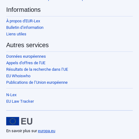
Informations
À propos d'EUR-Lex
Bulletin d’information
Liens utiles
Autres services
Données européennes
Appels d'offres de l'UE
Résultats de la recherche dans l’UE
EU Whoiswho
Publications de l’Union européenne
N-Lex
EU Law Tracker
En savoir plus sur
europa.eu