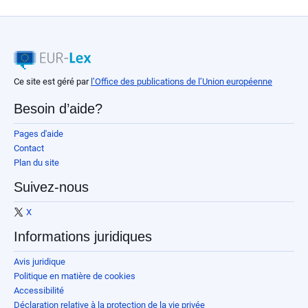
Ce site est géré par
l’Office des publications de l’Union européenne
Besoin d’aide?
Pages d'aide
Contact
Plan du site
Suivez-nous
X
Informations juridiques
Avis juridique
Politique en matière de cookies
Accessibilité
Déclaration relative à la protection de la vie privée