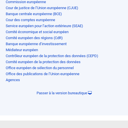
Commission européenne
Cour de justice de l’Union européenne (CJUE)
Banque centrale européenne (BCE)
Cour des comptes européenne
Service européen pour l’action extérieure (SEAE)
Comité économique et social européen
Comité européen des régions (CdR)
Banque européenne d’investissement
Médiateur européen
Contrôleur européen de la protection des données (CEPD)
Comité européen de la protection des données
Office européen de sélection du personnel
Office des publications de l’Union européenne
Agences
Passer à la version bureautique