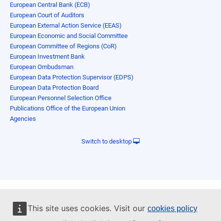
European Central Bank (ECB)
European Court of Auditors
European External Action Service (EEAS)
European Economic and Social Committee
European Committee of Regions (CoR)
European Investment Bank
European Ombudsman
European Data Protection Supervisor (EDPS)
European Data Protection Board
European Personnel Selection Office
Publications Office of the European Union
Agencies
Switch to desktop
This site uses cookies. Visit our
cookies policy