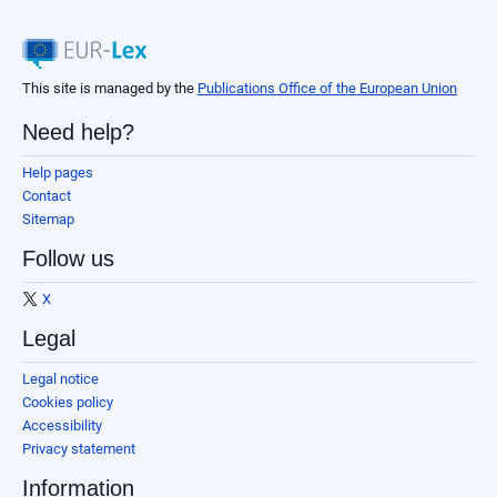
This site is managed by the
Publications Office of the European Union
Need help?
Help pages
Contact
Sitemap
Follow us
X
Legal
Legal notice
Cookies policy
Accessibility
Privacy statement
Information