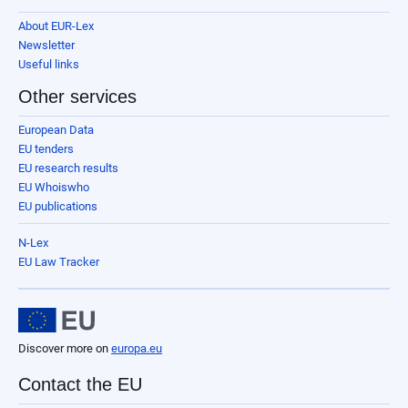
About EUR-Lex
Newsletter
Useful links
Other services
European Data
EU tenders
EU research results
EU Whoiswho
EU publications
N-Lex
EU Law Tracker
Discover more on
europa.eu
Contact the EU