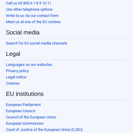
Call us 00 800 6 7 8 9 10 11
Use other telephone options
Write to us via our contact form
Meet us at one of the EU centres
Social media
Search for EU social media channels
Legal
Languages on our websites
Privacy policy
Legal notice
Cookies
EU institutions
European Parliament
European Council
Council of the European Union
European Commission
Court of Justice of the European Union (CJEU)