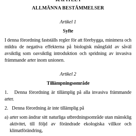
ALLMÄNNA BESTÄMMELSER
Artikel 1
Syfte
I denna förordning fastställs regler för att förebygga, minimera och
mildra de negativa effekterna på biologisk mångfald av såväl
avsiktlig som oavsiktlig introduktion och spridning av invasiva
främmande arter inom unionen.
Artikel 2
Tillämpningsområde
1. Denna förordning är tillämplig på alla invasiva främmande
arter.
2. Denna förordning är inte tillämplig på
a)
arter som ändrar sitt naturliga utbredningsområde utan mänsklig
aktivitet, till följd av förändrade ekologiska villkor och
klimatförändring,