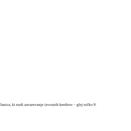
lanica, ki nudi zavarovanje izvoznih kreditov – glej točko 9.