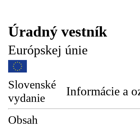
Úradný vestník
Európskej únie
Slovenské
Informácie a 
vydanie
Obsah