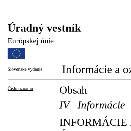
Úradný vestník
Európskej únie
Informácie a 
Slovenské vydanie
Obsah
Číslo oznamu
IV Informácie
INFORMÁCIE 