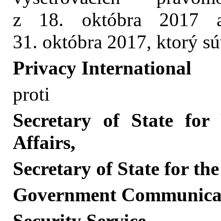
z 18. októbra 2017 
31. októbra 2017, ktorý sú
Privacy International
proti
Secretary of State fo
Affairs,
Secretary of State for t
Government Communicat
Security Service,