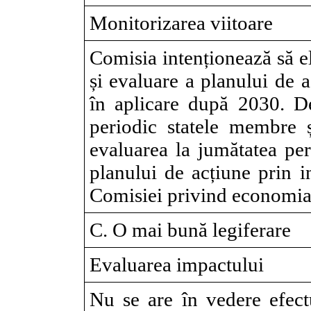
Monitorizarea viitoare
Comisia intenționează să e
și evaluare a planului de 
în aplicare după 2030. 
periodic statele membre și
evaluarea la jumătatea per
planului de acțiune prin i
Comisiei privind economia s
C. O mai bună legiferare
Evaluarea impactului
Nu se are în vedere efect