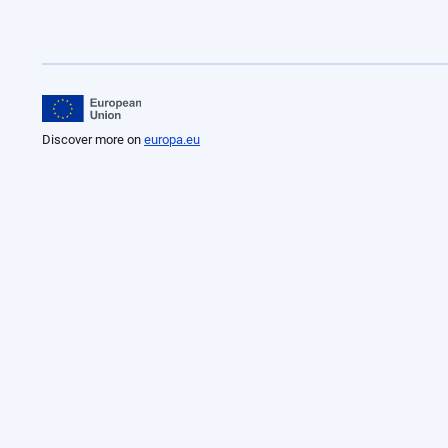
Discover more on
europa.eu