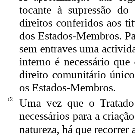
tocante à supressão do o
direitos conferidos aos ti
dos Estados-Membros. Par
sem entraves uma activi
interno é necessário que
direito comunitário único
os Estados-Membros.
(5)
Uma vez que o Tratado 
necessários para a criaçã
natureza, há que recorrer 