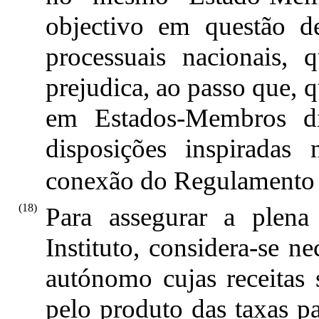
objectivo em questão d
processuais nacionais,
prejudica, ao passo que, 
em Estados-Membros dife
disposições inspiradas
conexão do Regulamento 
(18)
Para assegurar a plena
Instituto, considera-se n
autónomo cujas receitas 
pelo produto das taxas pa