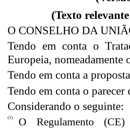
(Texto relevante
O CONSELHO DA UNIÃ
Tendo em conta o Trata
Europeia, nomeadamente o
Tendo em conta a propost
Tendo em conta o parecer
Considerando o seguinte:
(1)
O Regulamento (CE)