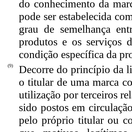
do conhecimento da marc
pode ser estabelecida com
grau de semelhança ent
produtos e os serviços d
condição específica da pr
(9)
Decorre do princípio da l
o titular de uma marca c
utilização por terceiros 
sido postos em circulaçã
pelo próprio titular ou 