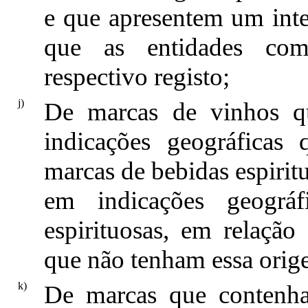
e que apresentem um inter
que as entidades com
respectivo registo;
j)
De marcas de vinhos q
indicações geográficas
marcas de bebidas espiri
em indicações geográf
espirituosas, em relação
que não tenham essa orig
k)
De marcas que contenh