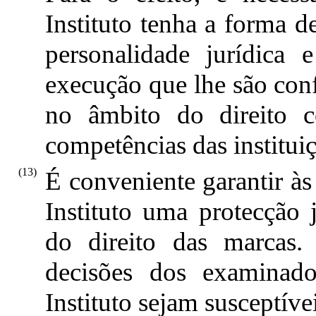
Instituto tenha a forma
personalidade jurídica
execução que lhe são conf
no âmbito do direito c
competências das institu
(13)
É conveniente garantir às
Instituto uma protecção j
do direito das marcas.
decisões dos examinado
Instituto sejam susceptíve