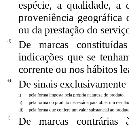
espécie, a qualidade, a 
proveniência geográfica 
ou da prestação do serviço,
d)
De marcas constituídas
indicações que se tenha
corrente ou nos hábitos le
e)
De sinais exclusivamente
i)
pela forma imposta pela própria natureza do produto,
ii)
pela forma do produto necessária para obter um resulta
iii)
pela forma que confere um valor substancial ao produto
f)
De marcas contrárias