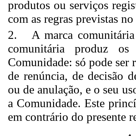
produtos ou serviços regi
com as regras previstas no
2. A marca comunitária t
comunitária produz o
Comunidade: só pode ser re
de renúncia, de decisão de
ou de anulação, e o seu us
a Comunidade. Este princí
em contrário do presente 