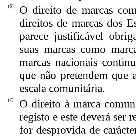
(6)
O direito de marcas comu
direitos de marcas dos 
parece justificável obri
suas marcas como marca
marcas nacionais continu
que não pretendem que a
escala comunitária.
(7)
O direito à marca comuni
registo e este deverá ser
for desprovida de carácter 