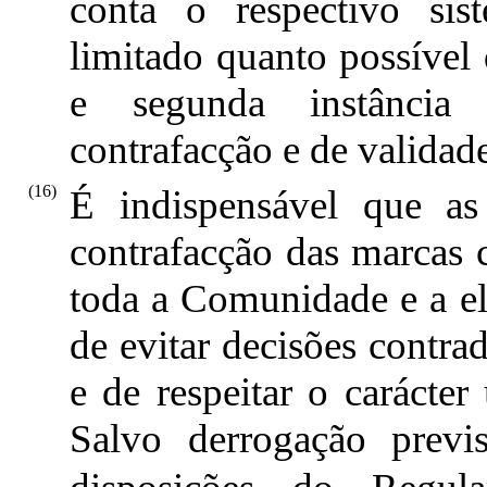
conta o respectivo si
limitado quanto possível 
e segunda instância
contrafacção e de validad
(16)
É indispensável que as
contrafacção das marcas 
toda a Comunidade e a el
de evitar decisões contrad
e de respeitar o carácter
Salvo derrogação previ