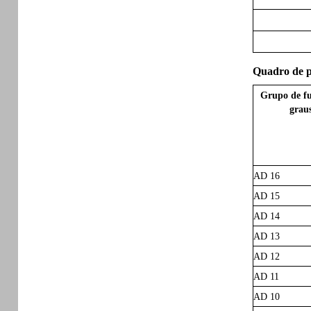
Quadro de p
Grupo de fu
grau
AD 16
AD 15
AD 14
AD 13
AD 12
AD 11
AD 10