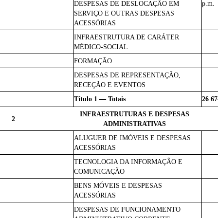
DESPESAS DE DESLOCAÇÃO EM
p.m.
SERVIÇO E OUTRAS DESPESAS
ACESSÓRIAS
INFRAESTRUTURA DE CARÁTER
MÉDICO-SOCIAL
FORMAÇÃO
DESPESAS DE REPRESENTAÇÃO,
RECEÇÃO E EVENTOS
Título 1 — Totais
26 67
INFRAESTRUTURAS E DESPESAS
2
ADMINISTRATIVAS
ALUGUER DE IMÓVEIS E DESPESAS
ACESSÓRIAS
TECNOLOGIA DA INFORMAÇÃO E
COMUNICAÇÃO
BENS MÓVEIS E DESPESAS
ACESSÓRIAS
DESPESAS DE FUNCIONAMENTO