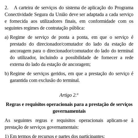
2. A carteira de serviços do sistema de aplicação do Programa
Conectividade Segura da União deve ser adaptada a cada serviço
e fornecida aos utilizadores finais, em conformidade com os
seguintes regimes de contratação pública:
a)
Regime de serviço de ponta a ponta, em que o serviço é
prestado do direcionador/comutador do lado da estação de
ancoragem para o direcionador/comutador do lado do terminal
do utilizador, incluindo a possibilidade de fornecer a rede
externa do lado da estação de ancoragem;
b)
Regime de serviços geridos, em que a prestação do serviço é
garantida com exclusão do terminal.
o
Artigo 2.
Regras e requisitos operacionais para a prestação de serviços
governamentais
As seguintes regras e requisitos operacionais aplicam-se à
prestação de serviços governamentais:
1)
Em termos de recursos e partes dos participantes: