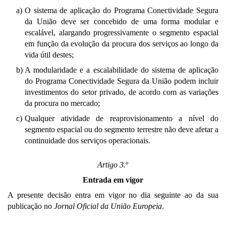
a)
O sistema de aplicação do Programa Conectividade Segura
da União deve ser concebido de uma forma modular e
escalável, alargando progressivamente o segmento espacial
em função da evolução da procura dos serviços ao longo da
vida útil destes;
b)
A modularidade e a escalabilidade do sistema de aplicação
do Programa Conectividade Segura da União podem incluir
investimentos do setor privado, de acordo com as variações
da procura no mercado;
c)
Qualquer atividade de reaprovisionamento a nível do
segmento espacial ou do segmento terrestre não deve afetar a
continuidade dos serviços operacionais.
o
Artigo 3.
Entrada em vigor
A presente decisão entra em vigor no dia seguinte ao da sua
publicação no
Jornal Oficial da União Europeia
.