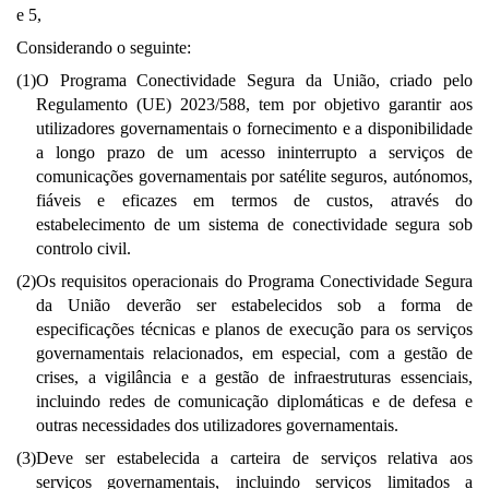
e 5,
Considerando o seguinte:
(1)
O Programa Conectividade Segura da União, criado pelo
Regulamento (UE) 2023/588, tem por objetivo garantir aos
utilizadores governamentais o fornecimento e a disponibilidade
a longo prazo de um acesso ininterrupto a serviços de
comunicações governamentais por satélite seguros, autónomos,
fiáveis e eficazes em termos de custos, através do
estabelecimento de um sistema de conectividade segura sob
controlo civil.
(2)
Os requisitos operacionais do Programa Conectividade Segura
da União deverão ser estabelecidos sob a forma de
especificações técnicas e planos de execução para os serviços
governamentais relacionados, em especial, com a gestão de
crises, a vigilância e a gestão de infraestruturas essenciais,
incluindo redes de comunicação diplomáticas e de defesa e
outras necessidades dos utilizadores governamentais.
(3)
Deve ser estabelecida a carteira de serviços relativa aos
serviços governamentais, incluindo serviços limitados a