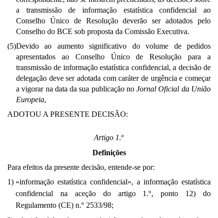
a transmissão de informação estatística confidencial ao
Conselho Único de Resolução deverão ser adotados pelo
Conselho do BCE sob proposta da Comissão Executiva.
(5)
Devido ao aumento significativo do volume de pedidos
apresentados ao Conselho Único de Resolução para a
transmissão de informação estatística confidencial, a decisão de
delegação deve ser adotada com caráter de urgência e começar
a vigorar na data da sua publicação no
Jornal Oficial da União
Europeia
,
ADOTOU A PRESENTE DECISÃO:
o
Artigo 1.
Definições
Para efeitos da presente decisão, entende-se por:
1)
«informação estatística confidencial», a informação estatística
o
confidencial na aceção do artigo 1.
, ponto 12) do
o
Regulamento (CE) n.
2533/98;