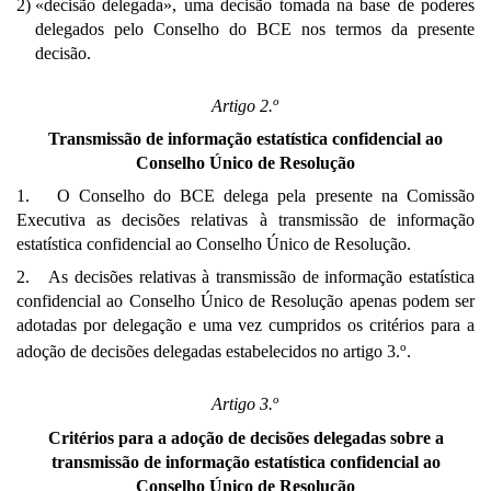
2)
«decisão delegada», uma decisão tomada na base de poderes
delegados pelo Conselho do BCE nos termos da presente
decisão.
o
Artigo 2.
Transmissão de informação estatística confidencial ao
Conselho Único de Resolução
1. O Conselho do BCE delega pela presente na Comissão
Executiva as decisões relativas à transmissão de informação
estatística confidencial ao Conselho Único de Resolução.
2. As decisões relativas à transmissão de informação estatística
confidencial ao Conselho Único de Resolução apenas podem ser
adotadas por delegação e uma vez cumpridos os critérios para a
o
adoção de decisões delegadas estabelecidos no artigo 3.
.
o
Artigo 3.
Critérios para a adoção de decisões delegadas sobre a
transmissão de informação estatística confidencial ao
Conselho Único de Resolução