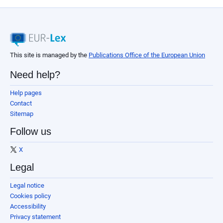
This site is managed by the
Publications Office of the European Union
Need help?
Help pages
Contact
Sitemap
Follow us
X
Legal
Legal notice
Cookies policy
Accessibility
Privacy statement