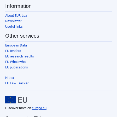
Information
About EUR-Lex
Newsletter
Useful links
Other services
European Data
EU tenders
EU research results
EU Whoiswho
EU publications
N-Lex
EU Law Tracker
Discover more on
europa.eu