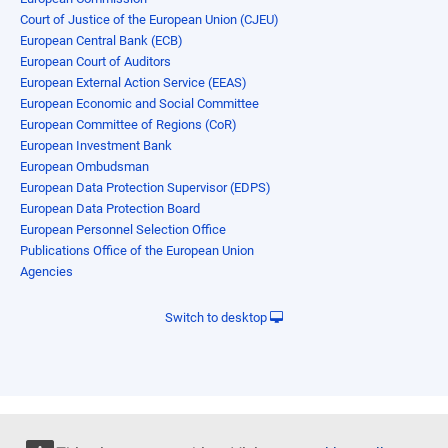
Court of Justice of the European Union (CJEU)
European Central Bank (ECB)
European Court of Auditors
European External Action Service (EEAS)
European Economic and Social Committee
European Committee of Regions (CoR)
European Investment Bank
European Ombudsman
European Data Protection Supervisor (EDPS)
European Data Protection Board
European Personnel Selection Office
Publications Office of the European Union
Agencies
Switch to desktop