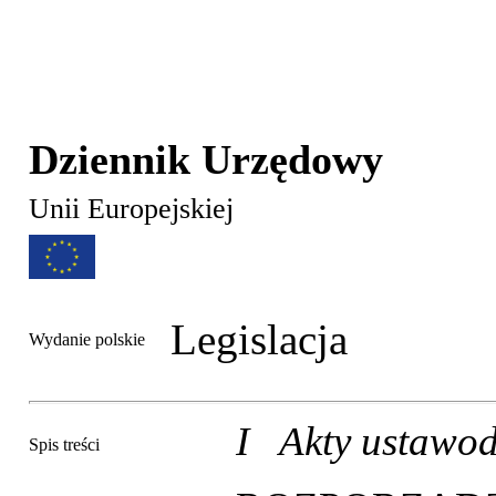
Dziennik Urzędowy
Unii Europejskiej
Legislacja
Wydanie polskie
I Akty ustawo
Spis treści