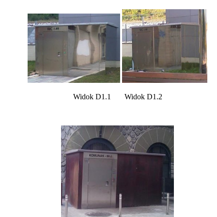
Widok D1.1 Widok D1.2