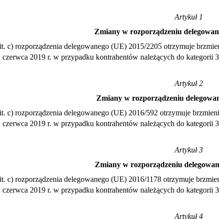
Artykuł 1
Zmiany w rozporządzeniu delegowan
1 lit. c) rozporządzenia delegowanego (UE) 2015/2205 otrzymuje brzmie
1 czerwca 2019 r. w przypadku kontrahentów należących do kategorii 3
Artykuł 2
Zmiany w rozporządzeniu delegowa
1 lit. c) rozporządzenia delegowanego (UE) 2016/592 otrzymuje brzmieni
1 czerwca 2019 r. w przypadku kontrahentów należących do kategorii 3
Artykuł 3
Zmiany w rozporządzeniu delegowan
1 lit. c) rozporządzenia delegowanego (UE) 2016/1178 otrzymuje brzmien
1 czerwca 2019 r. w przypadku kontrahentów należących do kategorii 3
Artykuł 4