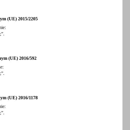
ym (UE) 2015/2205
nie:
;”.
nym (UE) 2016/592
e:
;”.
ym (UE) 2016/1178
ie:
;”.