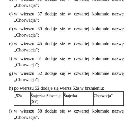
„Chorwacja”;
c)
w wierszu 37 dodaje się w czwartej kolumnie nazwę
„Chorwacja”;
d)
w wierszu 39 dodaje się w czwartej kolumnie nazwę
„Chorwacja”;
e)
w wierszu 45 dodaje się w czwartej kolumnie nazwę
„Chorwacja”;
f)
w wierszu 51 dodaje się w czwartej kolumnie nazwę
„Chorwacja”;
g)
w wierszu 52 dodaje się w czwartej kolumnie nazwę
„Chorwacja”;
h)
po wierszu 52 dodaje się wiersz 52a w brzmieniu:
„52a
Štajerska Slovenija
Štajerka
Chorwacja”
(SV)
i)
w wierszu 58 dodaje się w czwartej kolumnie nazwę
„Chorwacja”.