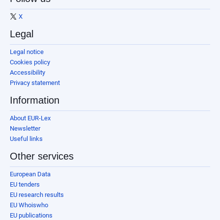
X
Legal
Legal notice
Cookies policy
Accessibility
Privacy statement
Information
About EUR-Lex
Newsletter
Useful links
Other services
European Data
EU tenders
EU research results
EU Whoiswho
EU publications