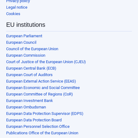
Privacy policy
Legal notice
Cookies
EU institutions
European Parliament
European Council
Council of the European Union
European Commission
Court of Justice of the European Union (CJEU)
European Central Bank (ECB)
European Court of Auditors
European External Action Service (EEAS)
European Economic and Social Committee
European Committee of Regions (CoR)
European Investment Bank
European Ombudsman
European Data Protection Supervisor (EDPS)
European Data Protection Board
European Personnel Selection Office
Publications Office of the European Union