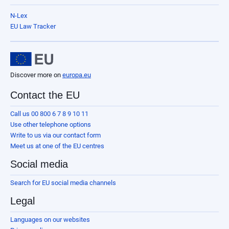
N-Lex
EU Law Tracker
Discover more on
europa.eu
Contact the EU
Call us 00 800 6 7 8 9 10 11
Use other telephone options
Write to us via our contact form
Meet us at one of the EU centres
Social media
Search for EU social media channels
Legal
Languages on our websites