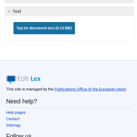
Text
Tap for document text (0.14 MB)
This site is managed by the
Publications Office of the European Union
Need help?
Help pages
Contact
Sitemap
Follow us