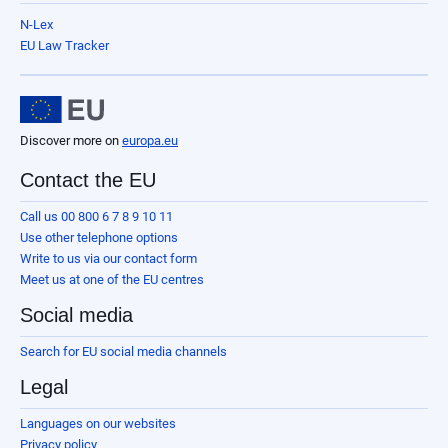
N-Lex
EU Law Tracker
Discover more on
europa.eu
Contact the EU
Call us 00 800 6 7 8 9 10 11
Use other telephone options
Write to us via our contact form
Meet us at one of the EU centres
Social media
Search for EU social media channels
Legal
Languages on our websites
Privacy policy