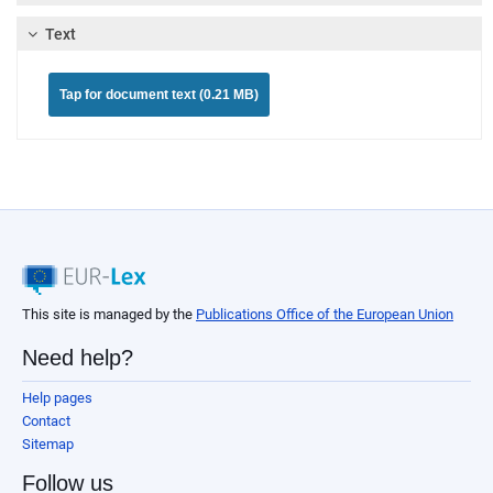
Text
Tap for document text (0.21 MB)
This site is managed by the
Publications Office of the European Union
Need help?
Help pages
Contact
Sitemap
Follow us