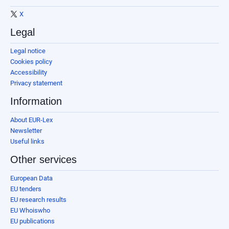
X
Legal
Legal notice
Cookies policy
Accessibility
Privacy statement
Information
About EUR-Lex
Newsletter
Useful links
Other services
European Data
EU tenders
EU research results
EU Whoiswho
EU publications