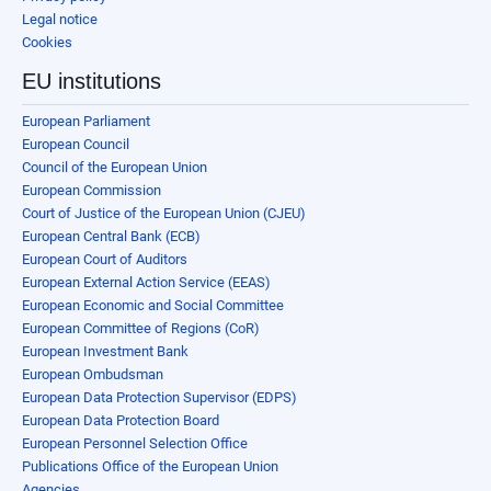
Legal notice
Cookies
EU institutions
European Parliament
European Council
Council of the European Union
European Commission
Court of Justice of the European Union (CJEU)
European Central Bank (ECB)
European Court of Auditors
European External Action Service (EEAS)
European Economic and Social Committee
European Committee of Regions (CoR)
European Investment Bank
European Ombudsman
European Data Protection Supervisor (EDPS)
European Data Protection Board
European Personnel Selection Office
Publications Office of the European Union
Agencies