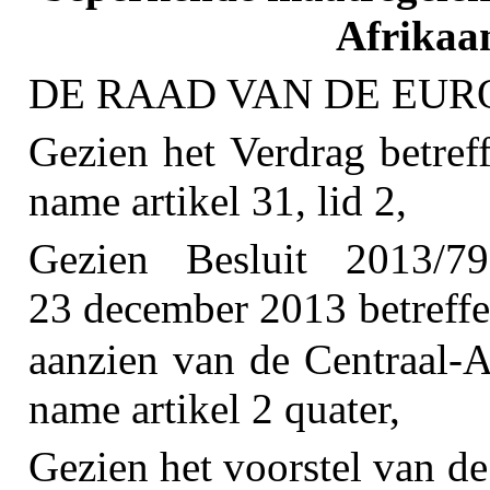
Afrikaa
DE RAAD VAN DE EURO
Gezien het Verdrag betref
name artikel 31, lid 2,
Gezien Besluit 2013/
23 december 2013 betreffe
aanzien van de Centraal-
name artikel 2 quater,
Gezien het voorstel van d