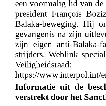
een voormalig lid van de 
president François Bozi
Balaka-beweging. Hij o
gevangenis na zijn uitlev
zijn eigen anti-Balaka
strijders. Weblink speci
Veiligheidsraad:
https://www.interpol.int/
Informatie uit de besc
verstrekt door het Sanct