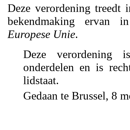
Deze verordening treedt 
bekendmaking ervan 
Europese Unie
.
Deze verordening i
onderdelen en is recht
lidstaat.
Gedaan te Brussel, 8 m