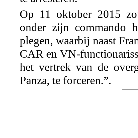
Op 11 oktober 2015 zou 
onder zijn commando he
plegen, waarbij naast Fra
CAR en VN-functionarisse
het vertrek van de over
Panza, te forceren.”.