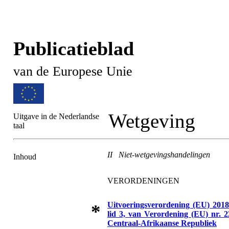
Publicatieblad
van de Europese Unie
Wetgeving
Uitgave in de Nederlandse
taal
II Niet-wetgevingshandelingen
Inhoud
VERORDENINGEN
Uitvoeringsverordening (EU) 2018
*
lid 3, van Verordening (EU) nr. 
Centraal-Afrikaanse Republiek