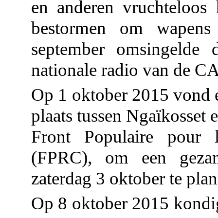
en anderen vruchteloos
bestormen om wapens 
september omsingelde
nationale radio van de C
Op 1 oktober 2015 vond e
plaats tussen Ngaïkosset 
Front Populaire pour l
(FPRC), om een gezam
zaterdag 3 oktober te pla
Op 8 oktober 2015 kondigd