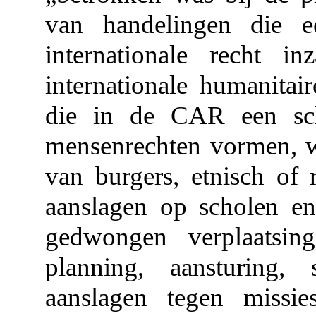
van handelingen die 
internationale recht i
internationale humanitair
die in de CAR een sc
mensenrechten vormen, w
van burgers, etnisch of 
aanslagen op scholen en
gedwongen verplaatsin
planning, aansturing,
aanslagen tegen missi