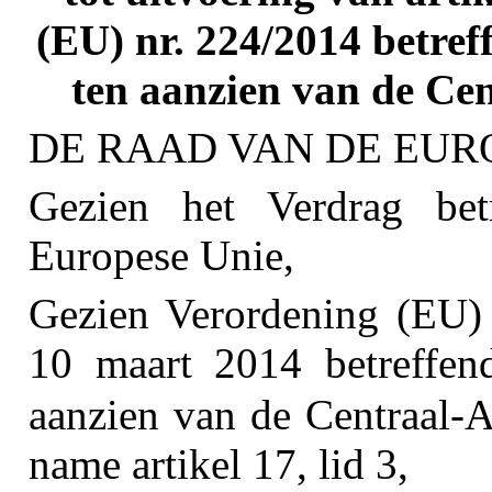
(EU) nr. 224/2014 betre
ten aanzien van de Ce
DE RAAD VAN DE EURO
Gezien het Verdrag be
Europese Unie,
Gezien Verordening (EU)
10 maart 2014 betreffen
aanzien van de Centraal-
name artikel 17, lid 3,