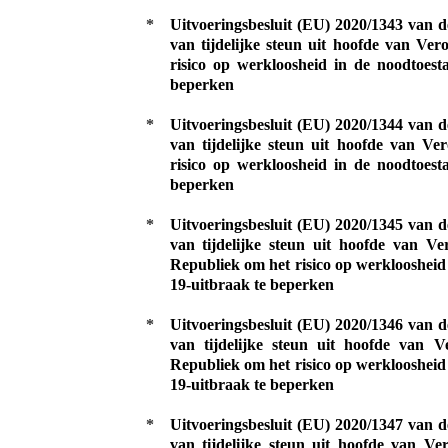
*
Uitvoeringsbesluit (EU) 2020/1343 van 
van tijdelijke steun uit hoofde van Ve
risico op werkloosheid in de noodtoes
beperken
*
Uitvoeringsbesluit (EU) 2020/1344 van 
van tijdelijke steun uit hoofde van V
risico op werkloosheid in de noodtoes
beperken
*
Uitvoeringsbesluit (EU) 2020/1345 van 
van tijdelijke steun uit hoofde van V
Republiek om het risico op werklooshei
19-uitbraak te beperken
*
Uitvoeringsbesluit (EU) 2020/1346 van 
van tijdelijke steun uit hoofde van 
Republiek om het risico op werklooshei
19-uitbraak te beperken
*
Uitvoeringsbesluit (EU) 2020/1347 van 
van tijdelijke steun uit hoofde van V