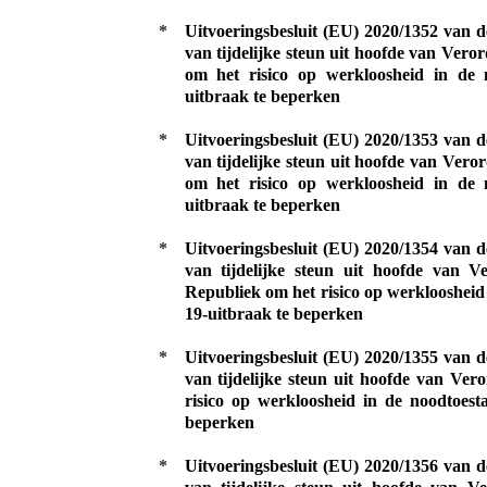
*
Uitvoeringsbesluit (EU) 2020/1352 van 
van tijdelijke steun uit hoofde van Ver
om het risico op werkloosheid in de
uitbraak te beperken
*
Uitvoeringsbesluit (EU) 2020/1353 van 
van tijdelijke steun uit hoofde van Ver
om het risico op werkloosheid in de
uitbraak te beperken
*
Uitvoeringsbesluit (EU) 2020/1354 van 
van tijdelijke steun uit hoofde van 
Republiek om het risico op werklooshei
19-uitbraak te beperken
*
Uitvoeringsbesluit (EU) 2020/1355 van 
van tijdelijke steun uit hoofde van Ve
risico op werkloosheid in de noodtoes
beperken
*
Uitvoeringsbesluit (EU) 2020/1356 van 