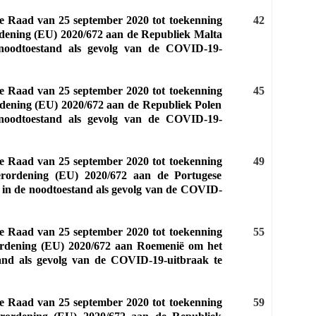
de Raad van 25 september 2020 tot toekenning
42
ordening (EU) 2020/672 aan de Republiek Malta
 noodtoestand als gevolg van de COVID-19-
de Raad van 25 september 2020 tot toekenning
45
ordening (EU) 2020/672 aan de Republiek Polen
 noodtoestand als gevolg van de COVID-19-
de Raad van 25 september 2020 tot toekenning
49
Verordening (EU) 2020/672 aan de Portugese
d in de noodtoestand als gevolg van de COVID-
de Raad van 25 september 2020 tot toekenning
55
rordening (EU) 2020/672 aan Roemenië om het
tand als gevolg van de COVID‐19-uitbraak te
de Raad van 25 september 2020 tot toekenning
59