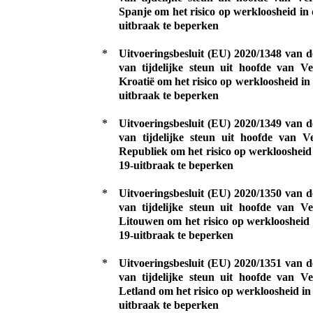
Spanje om het risico op werkloosheid i
uitbraak te beperken
*
Uitvoeringsbesluit (EU) 2020/1348 van 
van tijdelijke steun uit hoofde van 
Kroatië om het risico op werkloosheid i
uitbraak te beperken
*
Uitvoeringsbesluit (EU) 2020/1349 van 
van tijdelijke steun uit hoofde van V
Republiek om het risico op werklooshei
19-uitbraak te beperken
*
Uitvoeringsbesluit (EU) 2020/1350 van 
van tijdelijke steun uit hoofde van 
Litouwen om het risico op werkloosheid
19-uitbraak te beperken
*
Uitvoeringsbesluit (EU) 2020/1351 van 
van tijdelijke steun uit hoofde van 
Letland om het risico op werkloosheid i
uitbraak te beperken