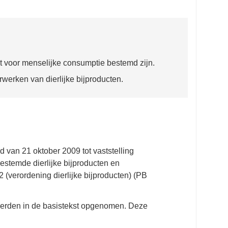
t voor menselijke consumptie bestemd zijn.
werken van dierlijke bijproducten.
ad van
21 oktober 2009
tot vaststelling
estemde dierlijke bijproducten en
2
(verordening dierlijke bijproducten) (PB
rden in de basistekst opgenomen. Deze