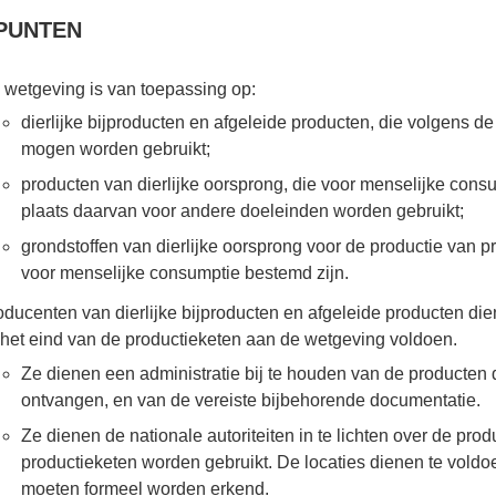
PUNTEN
 wetgeving is van toepassing op:
dierlijke bijproducten en afgeleide producten, die volgens d
mogen worden gebruikt;
producten van dierlijke oorsprong, die voor menselijke con
plaats daarvan voor andere doeleinden worden gebruikt;
grondstoffen van dierlijke oorsprong voor de productie van pr
voor menselijke consumptie bestemd zijn.
ducenten van dierlijke bijproducten en afgeleide producten die
t het eind van de productieketen aan de wetgeving voldoen.
Ze dienen een administratie bij te houden van de producten 
ontvangen, en van de vereiste bijbehorende documentatie.
Ze dienen de nationale autoriteiten in te lichten over de pro
productieketen worden gebruikt. De locaties dienen te vold
moeten formeel worden erkend.