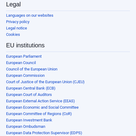
Legal
Languages on our websites
Privacy policy
Legal notice
Cookies
EU institutions
European Parliament
European Council
Council of the European Union
European Commission
Court of Justice of the European Union (CJEU)
European Central Bank (ECB)
European Court of Auditors
European External Action Service (EEAS)
European Economic and Social Committee
European Committee of Regions (CoR)
European Investment Bank
European Ombudsman
European Data Protection Supervisor (EDPS)