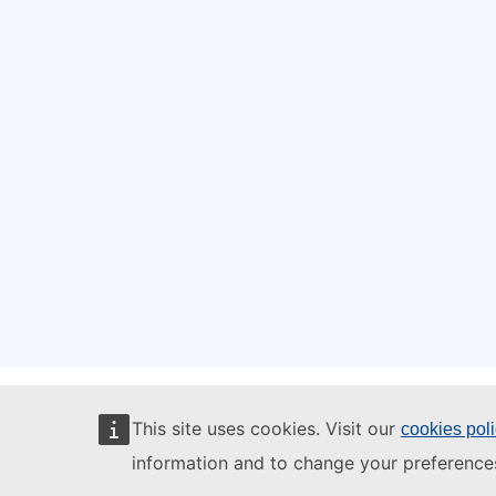
This site uses cookies. Visit our
cookies pol
information and to change your preference