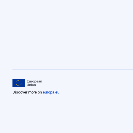
Discover more on
europa.eu