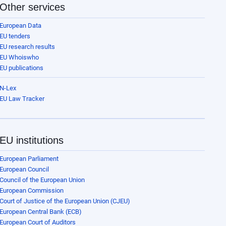
Other services
European Data
EU tenders
EU research results
EU Whoiswho
EU publications
N-Lex
EU Law Tracker
EU institutions
European Parliament
European Council
Council of the European Union
European Commission
Court of Justice of the European Union (CJEU)
European Central Bank (ECB)
European Court of Auditors