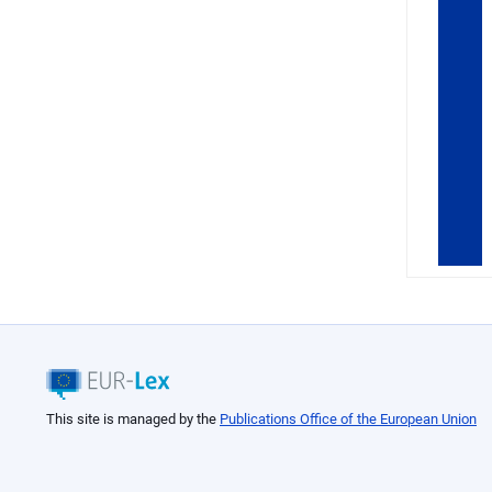
This site is managed by the
Publications Office of the European Union