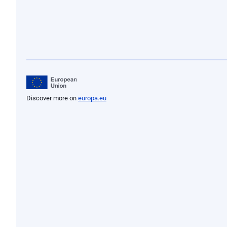
Discover more on
europa.eu