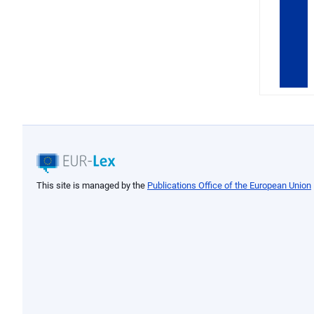
This site is managed by the
Publications Office of the European Union