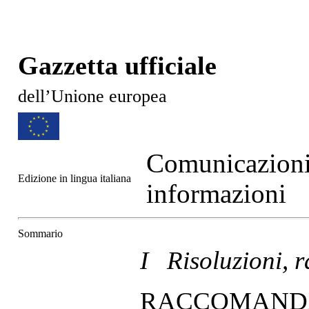
Gazzetta ufficiale
dell’Unione europea
Comunicazioni
Edizione in lingua italiana
informazioni
Sommario
I Risoluzioni, 
RACCOMAND