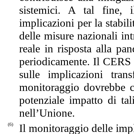
sistemici. A tal fine,
implicazioni per la stabili
delle misure nazionali in
reale in risposta alla p
periodicamente. Il CERS i
sulle implicazioni transf
monitoraggio dovrebbe co
potenziale impatto di tali
nell’Unione.
(6)
Il monitoraggio delle impli