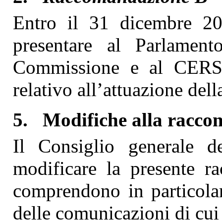
Entro il 31 dicembre 202
presentare al Parlament
Commissione e al CERS i
relativo all’attuazione de
5.
Modifiche alla racc
Il Consiglio generale d
modificare la presente r
comprendono in particolar
delle comunicazioni di cui