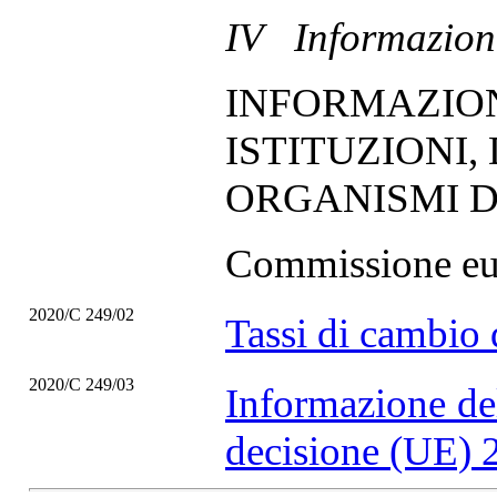
IV Informazion
INFORMAZION
ISTITUZIONI,
ORGANISMI 
Commissione eu
2020/C 249/02
Tassi di cambio 
2020/C 249/03
Informazione de
decisione (UE) 