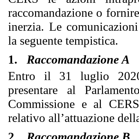
raccomandazione o fornire
inerzia. Le comunicazioni
la seguente tempistica.
1.
Raccomandazione A
Entro il 31 luglio 2020
presentare al Parlament
Commissione e al CERS i
relativo all’attuazione de
2.
Raccomandazione B