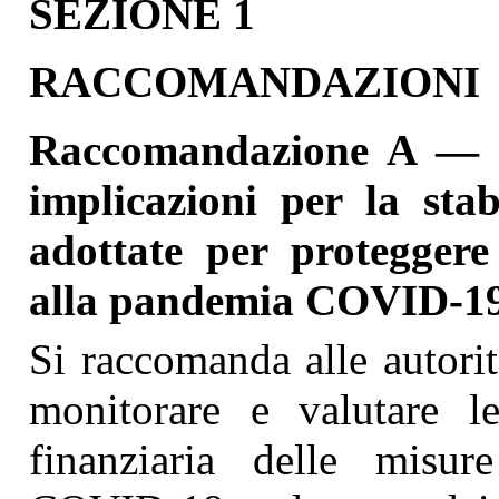
SEZIONE 1
RACCOMANDAZIONI
Raccomandazione A — M
implicazioni per la stab
adottate per proteggere
alla pandemia COVID-1
Si raccomanda alle autori
monitorare e valutare le
finanziaria delle misur