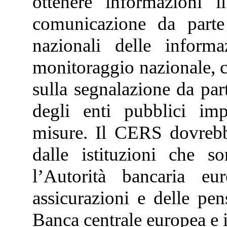
ottenere informazioni 
comunicazione da parte 
nazionali delle informa
monitoraggio nazionale, c
sulla segnalazione da part
degli enti pubblici imp
misure. Il CERS dovrebbe 
dalle istituzioni che s
l’Autorità bancaria eu
assicurazioni e delle pen
Banca centrale europea e i