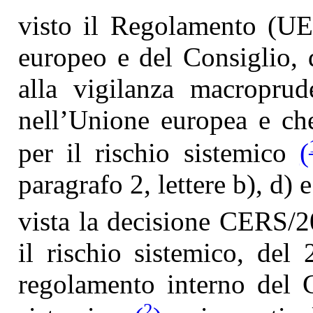
visto il Regolamento (UE
europeo e del Consiglio, 
alla vigilanza macroprude
nell’Unione europea e che
per il rischio sistemico
(
paragrafo 2, lettere b), d) e
vista la decisione CERS/2
il rischio sistemico, del
regolamento interno del C
2