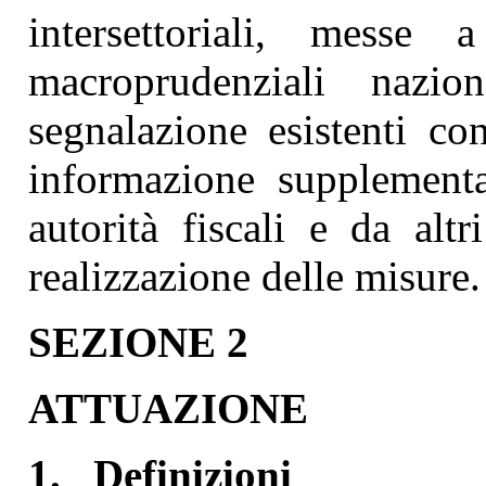
intersettoriali, messe 
macroprudenziali nazio
segnalazione esistenti con
informazione supplementa
autorità fiscali e da alt
realizzazione delle misure.
SEZIONE 2
ATTUAZIONE
1.
Definizioni