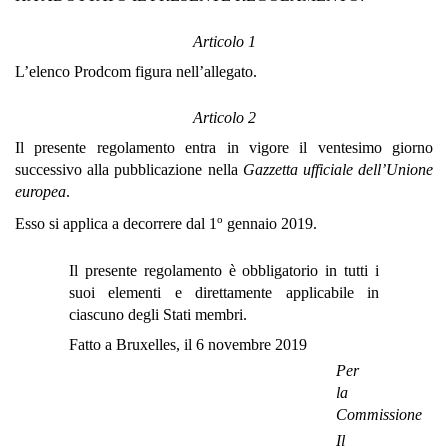
Articolo 1
L’elenco Prodcom figura nell’allegato.
Articolo 2
Il presente regolamento entra in vigore il ventesimo giorno
successivo alla pubblicazione nella
Gazzetta ufficiale dell’Unione
europea
.
o
Esso si applica a decorrere dal 1
gennaio 2019.
Il presente regolamento è obbligatorio in tutti i
suoi elementi e direttamente applicabile in
ciascuno degli Stati membri.
Fatto a Bruxelles, il 6 novembre 2019
Per
la
Commissione
Il