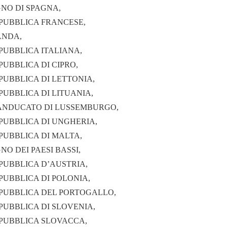
GNO DI SPAGNA,
PUBBLICA FRANCESE,
ANDA,
PUBBLICA ITALIANA,
PUBBLICA DI CIPRO,
PUBBLICA DI LETTONIA,
PUBBLICA DI LITUANIA,
ANDUCATO DI LUSSEMBURGO,
PUBBLICA DI UNGHERIA,
PUBBLICA DI MALTA,
GNO DEI PAESI BASSI,
PUBBLICA D’AUSTRIA,
PUBBLICA DI POLONIA,
PUBBLICA DEL PORTOGALLO,
PUBBLICA DI SLOVENIA,
PUBBLICA SLOVACCA,