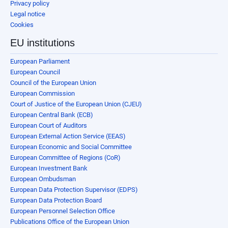
Privacy policy
Legal notice
Cookies
EU institutions
European Parliament
European Council
Council of the European Union
European Commission
Court of Justice of the European Union (CJEU)
European Central Bank (ECB)
European Court of Auditors
European External Action Service (EEAS)
European Economic and Social Committee
European Committee of Regions (CoR)
European Investment Bank
European Ombudsman
European Data Protection Supervisor (EDPS)
European Data Protection Board
European Personnel Selection Office
Publications Office of the European Union