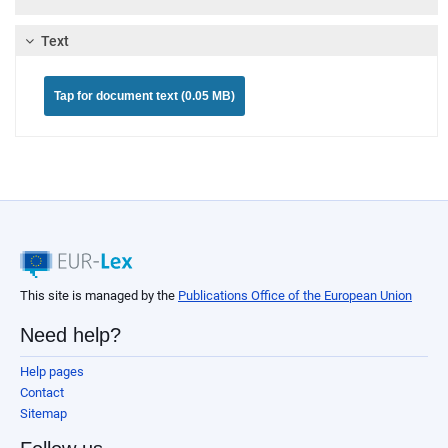
Text
Tap for document text (0.05 MB)
This site is managed by the
Publications Office of the European Union
Need help?
Help pages
Contact
Sitemap