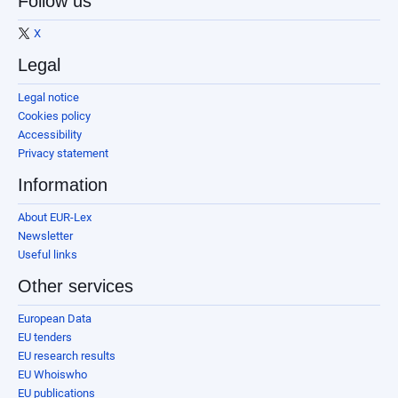
Follow us
X
Legal
Legal notice
Cookies policy
Accessibility
Privacy statement
Information
About EUR-Lex
Newsletter
Useful links
Other services
European Data
EU tenders
EU research results
EU Whoiswho
EU publications