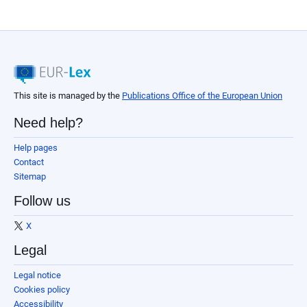
This site is managed by the
Publications Office of the European Union
Need help?
Help pages
Contact
Sitemap
Follow us
X
Legal
Legal notice
Cookies policy
Accessibility