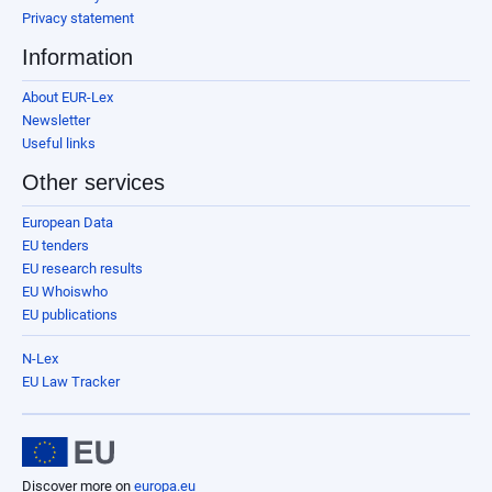
Privacy statement
Information
About EUR-Lex
Newsletter
Useful links
Other services
European Data
EU tenders
EU research results
EU Whoiswho
EU publications
N-Lex
EU Law Tracker
Discover more on
europa.eu