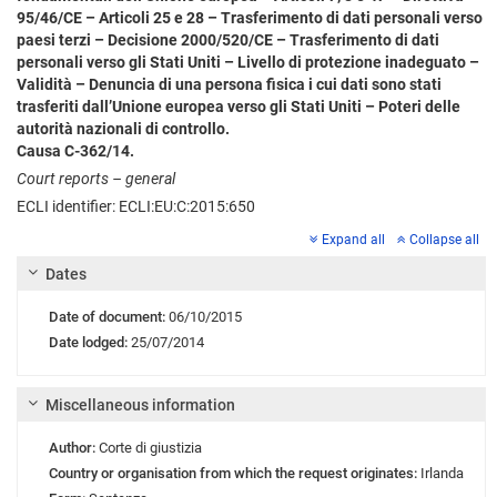
95/46/CE – Articoli 25 e 28 – Trasferimento di dati personali verso
paesi terzi – Decisione 2000/520/CE – Trasferimento di dati
personali verso gli Stati Uniti – Livello di protezione inadeguato –
Validità – Denuncia di una persona fisica i cui dati sono stati
trasferiti dall’Unione europea verso gli Stati Uniti – Poteri delle
autorità nazionali di controllo.
Causa C-362/14.
Court reports – general
ECLI identifier: ECLI:EU:C:2015:650
Expand all
Collapse all
Dates
Date of document:
06/10/2015
Date lodged:
25/07/2014
Miscellaneous information
Author:
Corte di giustizia
Country or organisation from which the request originates:
Irlanda