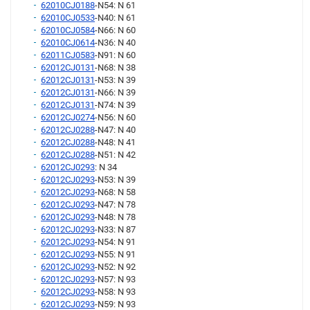
62010CJ0188
-N54: N 61
62010CJ0533
-N40: N 61
62010CJ0584
-N66: N 60
62010CJ0614
-N36: N 40
62011CJ0583
-N91: N 60
62012CJ0131
-N68: N 38
62012CJ0131
-N53: N 39
62012CJ0131
-N66: N 39
62012CJ0131
-N74: N 39
62012CJ0274
-N56: N 60
62012CJ0288
-N47: N 40
62012CJ0288
-N48: N 41
62012CJ0288
-N51: N 42
62012CJ0293
: N 34
62012CJ0293
-N53: N 39
62012CJ0293
-N68: N 58
62012CJ0293
-N47: N 78
62012CJ0293
-N48: N 78
62012CJ0293
-N33: N 87
62012CJ0293
-N54: N 91
62012CJ0293
-N55: N 91
62012CJ0293
-N52: N 92
62012CJ0293
-N57: N 93
62012CJ0293
-N58: N 93
62012CJ0293
-N59: N 93