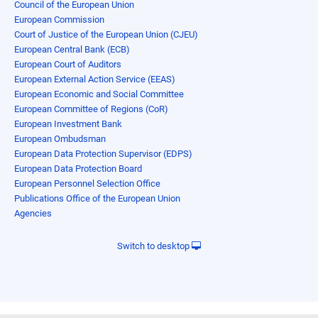
Council of the European Union
European Commission
Court of Justice of the European Union (CJEU)
European Central Bank (ECB)
European Court of Auditors
European External Action Service (EEAS)
European Economic and Social Committee
European Committee of Regions (CoR)
European Investment Bank
European Ombudsman
European Data Protection Supervisor (EDPS)
European Data Protection Board
European Personnel Selection Office
Publications Office of the European Union
Agencies
Switch to desktop