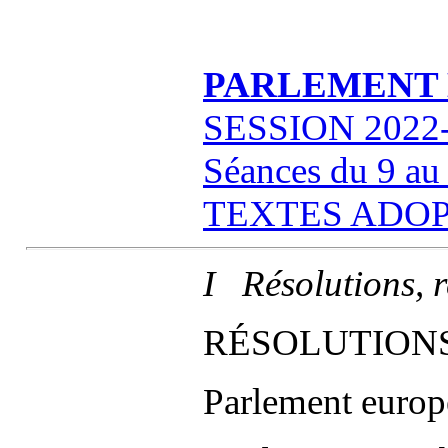
PARLEMENT
SESSION 2022
Séances du 9 a
TEXTES ADO
I Résolutions, 
RÉSOLUTION
Parlement europ