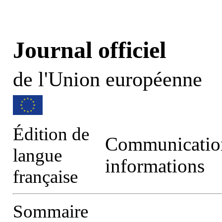
Journal officiel
de l'Union européenne
Édition de
Communication
langue
informations
française
Sommaire