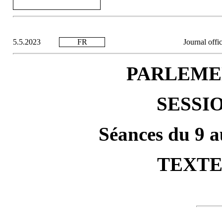
5.5.2023
FR
Journal offi
PARLEME
SESSIO
Séances du 9 
TEXTE