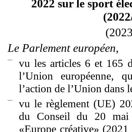
2022 sur le sport éle
(2022
(2023
Le Parlement européen
,
—
vu les articles 6 et 165 
l’Union européenne, qu
l’action de l’Union dans 
—
vu le règlement (UE) 20
du Conseil du 20 mai 
«Europe créative» (2021 