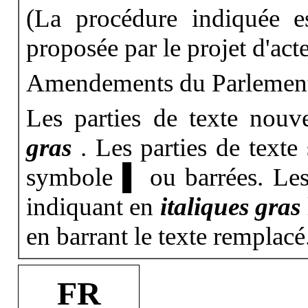
(La procédure indiquée e
proposée par le projet d'acte
Amendements du Parlemen
Les parties de texte nouv
gras
. Les parties de texte
symbole ▌ ou barrées. Les
indiquant en
italiques gras
en barrant le texte remplacé
FR