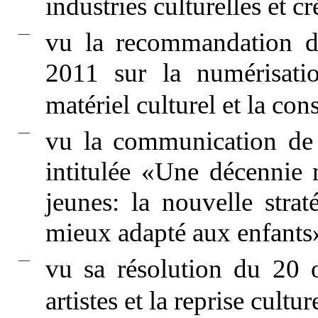
industries culturelles et c
—
vu la recommandation d
2011 sur la numérisatio
matériel culturel et la c
—
vu la communication de
intitulée «Une décennie 
jeunes: la nouvelle stra
mieux adapté aux enfant
—
vu sa résolution du 20 o
artistes et la reprise cul