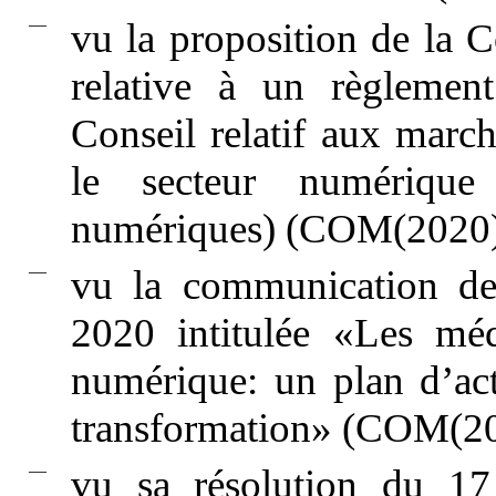
—
vu la proposition de la
relative à un règlemen
Conseil relatif aux march
le secteur numérique 
numériques) (COM(2020)
—
vu la communication d
2020 intitulée «Les mé
numérique: un plan d’acti
transformation» (COM(2
—
vu sa résolution du 17