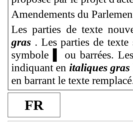
Amendements du Parlemen
Les parties de texte nouv
gras
. Les parties de texte
symbole ▌ ou barrées. Les
indiquant en
italiques gras
en barrant le texte remplacé
FR