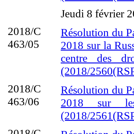
Jeudi 8 février 
2018/C
Résolution du P
463/05
2018 sur la Russ
centre des dr
(2018/2560(RSP
2018/C
Résolution du P
463/06
2018 sur le
(2018/2561(RSP
2018/C