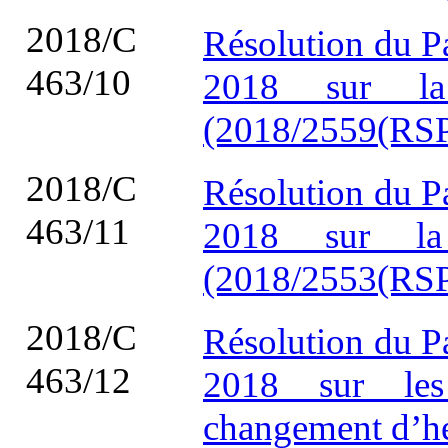
2018/C
Résolution du P
463/10
2018 sur la
(2018/2559(RSP
2018/C
Résolution du P
463/11
2018 sur la
(2018/2553(RSP
2018/C
Résolution du P
463/12
2018 sur les 
changement d’h