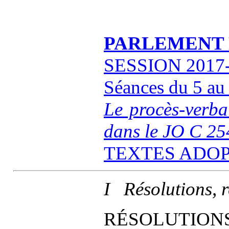
PARLEMENT
SESSION 2017
Séances du 5 au 
Le procès-verbal
dans le JO C 25
TEXTES ADO
I Résolutions, 
RÉSOLUTION