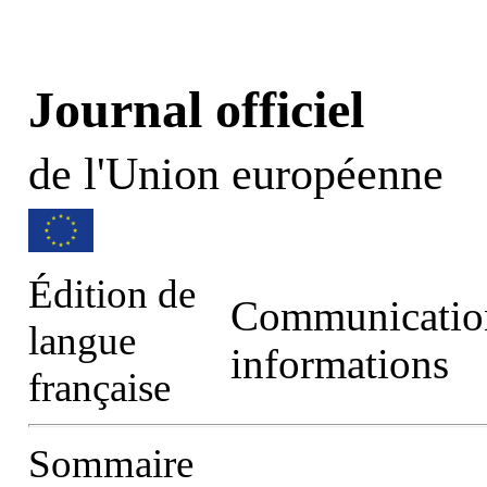
Journal officiel
de l'Union européenne
Édition de
Communication
langue
informations
française
Sommaire