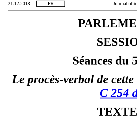
21.12.2018
FR
Journal offi
PARLEME
SESSIO
Séances du 5
Le procès-verbal de cette
C 254 
TEXTE