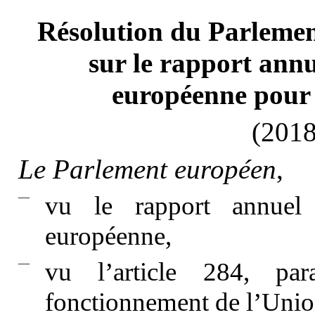
Résolution du Parlemen
sur le rapport annu
européenne pour 
(2018
Le Parlement européen
,
—
vu le rapport annuel
européenne,
—
vu l’article 284, pa
fonctionnement de l’Unio