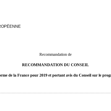
ROPÉENNE
Recommandation de
RECOMMANDATION DU CONSEIL
rme de la France pour 2019 et portant avis du Conseil sur le prog