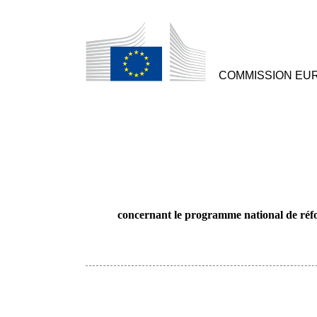
COMMISSION EU
concernant le programme national de réfo