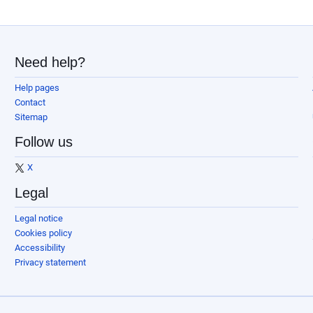
Need help?
Help pages
Contact
Sitemap
Follow us
X
Legal
Legal notice
Cookies policy
Accessibility
Privacy statement