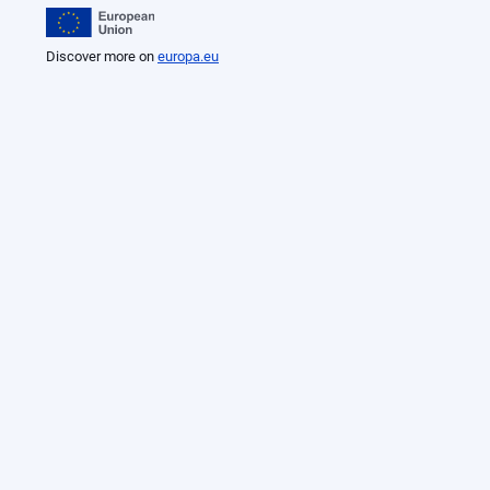
Discover more on
europa.eu