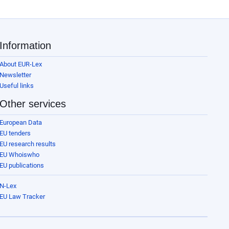
Information
About EUR-Lex
Newsletter
Useful links
Other services
European Data
EU tenders
EU research results
EU Whoiswho
EU publications
N-Lex
EU Law Tracker