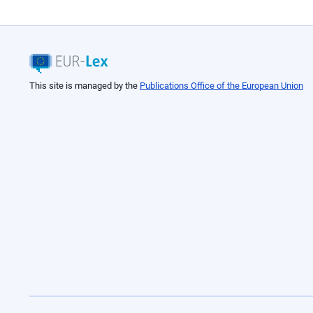
This site is managed by the
Publications Office of the European Union