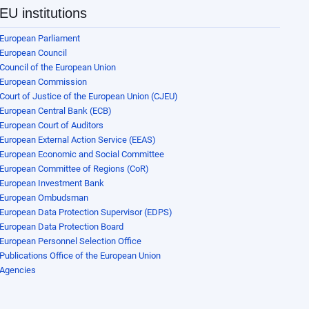
EU institutions
European Parliament
European Council
Council of the European Union
European Commission
Court of Justice of the European Union (CJEU)
European Central Bank (ECB)
European Court of Auditors
European External Action Service (EEAS)
European Economic and Social Committee
European Committee of Regions (CoR)
European Investment Bank
European Ombudsman
European Data Protection Supervisor (EDPS)
European Data Protection Board
European Personnel Selection Office
Publications Office of the European Union
Agencies