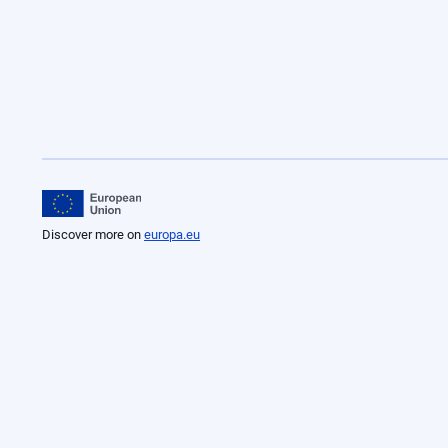
Discover more on
europa.eu