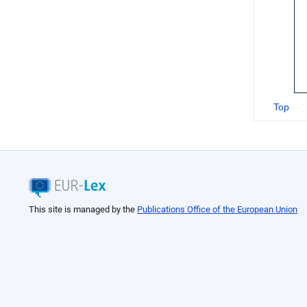
Top
This site is managed by the
Publications Office of the European Union