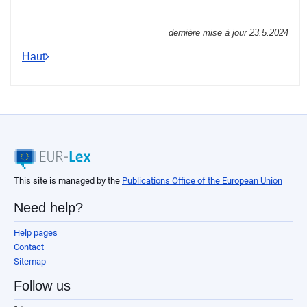
dernière mise à jour
23.5.2024
Haut
This site is managed by the
Publications Office of the European Union
Need help?
Help pages
Contact
Sitemap
Follow us