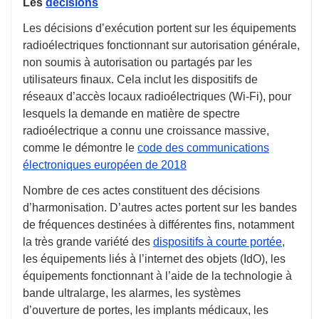
Les
décisions
Les décisions d’exécution portent sur les équipements
radioélectriques fonctionnant sur autorisation générale,
non soumis à autorisation ou partagés par les
utilisateurs finaux. Cela inclut les dispositifs de
réseaux d’accès locaux radioélectriques (Wi-Fi), pour
lesquels la demande en matière de spectre
radioélectrique a connu une croissance massive,
comme le démontre le
code des communications
électroniques européen de 2018
Nombre de ces actes constituent des décisions
d’harmonisation. D’autres actes portent sur les bandes
de fréquences destinées à différentes fins, notamment
la très grande variété des
dispositifs à courte portée
,
les équipements liés à l’internet des objets (IdO), les
équipements fonctionnant à l’aide de la technologie à
bande ultralarge, les alarmes, les systèmes
d’ouverture de portes, les implants médicaux, les