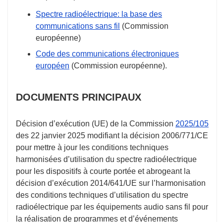
Spectre radioélectrique: la base des
communications sans fil
(Commission
européenne)
Code des communications électroniques
européen
(Commission européenne).
DOCUMENTS PRINCIPAUX
Décision d’exécution (UE) de la Commission
2025/105
des
22 janvier 2025
modifiant la décision 2006/771/CE
pour mettre à jour les conditions techniques
harmonisées d’utilisation du spectre radioélectrique
pour les dispositifs à courte portée et abrogeant la
décision d’exécution 2014/641/UE sur l’harmonisation
des conditions techniques d’utilisation du spectre
radioélectrique par les équipements audio sans fil pour
la réalisation de programmes et d’événements