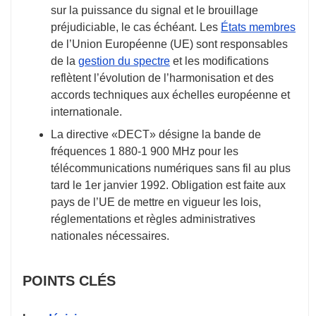
sur la puissance du signal et le brouillage
préjudiciable, le cas échéant. Les
États membres
de l’Union Européenne (UE) sont responsables
de la
gestion du spectre
et les modifications
reflètent l’évolution de l’harmonisation et des
accords techniques aux échelles européenne et
internationale.
La directive «DECT» désigne la bande de
fréquences 1 880-1 900 MHz pour les
télécommunications numériques sans fil au plus
tard le
1er janvier 1992
. Obligation est faite aux
pays de l’UE de mettre en vigueur les lois,
réglementations et règles administratives
nationales nécessaires.
POINTS CLÉS