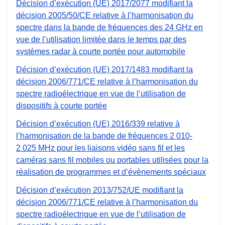
Décision d’exécution (UE) 2017/2077 modifiant la
décision 2005/50/CE relative à l’harmonisation du
spectre dans la bande de fréquences des 24 GHz en
vue de l’utilisation limitée dans le temps par des
systèmes radar à courte portée pour automobile
Décision d’exécution (UE) 2017/1483 modifiant la
décision 2006/771/CE relative à l’harmonisation du
spectre radioélectrique en vue de l’utilisation de
dispositifs à courte portée
Décision d’exécution (UE) 2016/339 relative à
l’harmonisation de la bande de fréquences 2 010-
2 025 MHz pour les liaisons vidéo sans fil et les
caméras sans fil mobiles ou portables utilisées pour la
réalisation de programmes et d’évènements spéciaux
Décision d’exécution 2013/752/UE modifiant la
décision 2006/771/CE relative à l’harmonisation du
spectre radioélectrique en vue de l’utilisation de