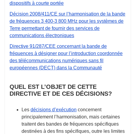
dispositifs à courte portée
Décision 2008/411/CE sur l’harmonisation de la bande
de fréquences 3 400-3 800 MHz pour les systèmes de
Terre permettant de fournir des services de
communications électroniques
Directive 91/287/CEE concernant la bande de
fréquences à désigner pour l’introduction coordonnée
des télécommunications numériques sans fil
européennes (DECT) dans la Communauté
QUEL EST L’OBJET DE CETTE
DIRECTIVE ET DE CES DÉCISIONS?
Les
décisions d’exécution
concernent
principalement l’harmonisation, mais certaines
traitent des bandes de fréquences spécifiques
destinées à des fins spécifiques, outre les limites