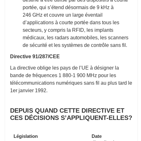
portée, qui s’étend désormais de 9 kHz à
246 GHz et couvre un large éventail
d’applications à courte portée dans tous les
secteurs, y compris la RFID, les implants
médicaux, les radars automobiles, les scanners
de sécurité et les systèmes de contrôle sans fil.
Directive 91/287/CEE
La directive oblige les pays de l’UE à désigner la
bande de fréquences 1 880-1 900 MHz pour les
télécommunications numériques sans fil au plus tard le
1er janvier 1992
.
DEPUIS QUAND CETTE DIRECTIVE ET
CES DÉCISIONS S’APPLIQUENT-ELLES?
Législation
Date