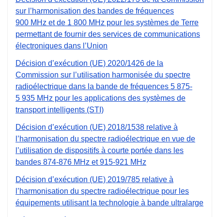
sur l’harmonisation des bandes de fréquences
900 MHz et de 1 800 MHz pour les systèmes de Terre
permettant de fournir des services de communications
électroniques dans l’Union
Décision d’exécution (UE) 2020/1426 de la
Commission sur l’utilisation harmonisée du spectre
radioélectrique dans la bande de fréquences 5 875-
5 935 MHz pour les applications des systèmes de
transport intelligents (STI)
Décision d’exécution (UE) 2018/1538 relative à
l’harmonisation du spectre radioélectrique en vue de
l’utilisation de dispositifs à courte portée dans les
bandes 874-876 MHz et 915-921 MHz
Décision d’exécution (UE) 2019/785 relative à
l’harmonisation du spectre radioélectrique pour les
équipements utilisant la technologie à bande ultralarge