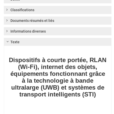
Classifications
Documents résumés et liés
Informations diverses
Texte
Dispositifs à courte portée, RLAN
(Wi-Fi), internet des objets,
équipements fonctionnant grâce
à la technologie à bande
ultralarge (UWB) et systèmes de
transport intelligents (STI)