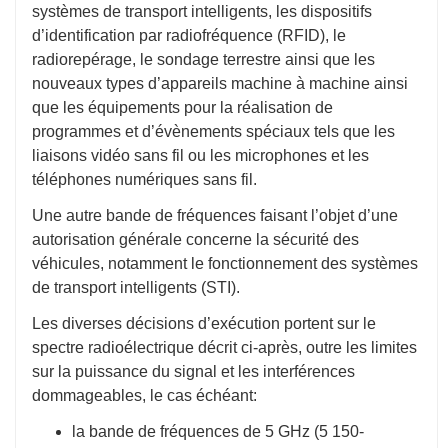
systèmes de transport intelligents, les dispositifs
d’identification par radiofréquence (RFID), le
radiorepérage, le sondage terrestre ainsi que les
nouveaux types d’appareils machine à machine ainsi
que les équipements pour la réalisation de
programmes et d’évènements spéciaux tels que les
liaisons vidéo sans fil ou les microphones et les
téléphones numériques sans fil.
Une autre bande de fréquences faisant l’objet d’une
autorisation générale concerne la sécurité des
véhicules, notamment le fonctionnement des systèmes
de transport intelligents (STI).
Les diverses décisions d’exécution portent sur le
spectre radioélectrique décrit ci-après, outre les limites
sur la puissance du signal et les interférences
dommageables, le cas échéant:
la bande de fréquences de 5 GHz (5 150-