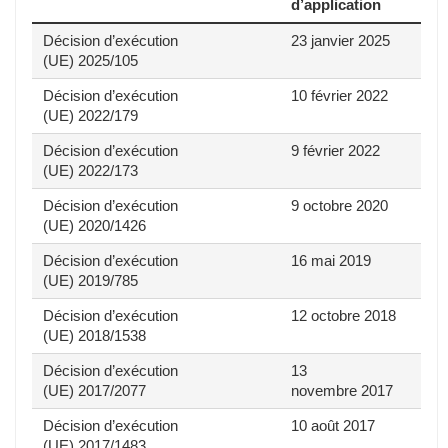
d’application
Décision d’exécution
23 janvier 2025
(UE) 2025/105
Décision d’exécution
10 février 2022
(UE) 2022/179
Décision d’exécution
9 février 2022
(UE) 2022/173
Décision d’exécution
9 octobre 2020
(UE) 2020/1426
Décision d’exécution
16 mai 2019
(UE) 2019/785
Décision d’exécution
12 octobre 2018
(UE) 2018/1538
Décision d’exécution
13
(UE) 2017/2077
novembre 2017
Décision d’exécution
10 août 2017
(UE) 2017/1483