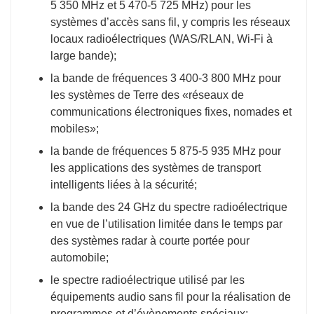
5 350 MHz et 5 470-5 725 MHz) pour les
systèmes d’accès sans fil, y compris les réseaux
locaux radioélectriques (WAS/RLAN, Wi-Fi à
large bande);
la bande de fréquences 3 400-3 800 MHz pour
les systèmes de Terre des «réseaux de
communications électroniques fixes, nomades et
mobiles»;
la bande de fréquences 5 875-5 935 MHz pour
les applications des systèmes de transport
intelligents liées à la sécurité;
la bande des 24 GHz du spectre radioélectrique
en vue de l’utilisation limitée dans le temps par
des systèmes radar à courte portée pour
automobile;
le spectre radioélectrique utilisé par les
équipements audio sans fil pour la réalisation de
programmes et d’évènements spéciaux;