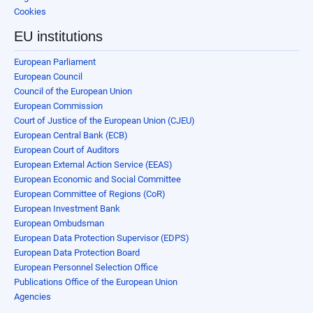
Cookies
EU institutions
European Parliament
European Council
Council of the European Union
European Commission
Court of Justice of the European Union (CJEU)
European Central Bank (ECB)
European Court of Auditors
European External Action Service (EEAS)
European Economic and Social Committee
European Committee of Regions (CoR)
European Investment Bank
European Ombudsman
European Data Protection Supervisor (EDPS)
European Data Protection Board
European Personnel Selection Office
Publications Office of the European Union
Agencies