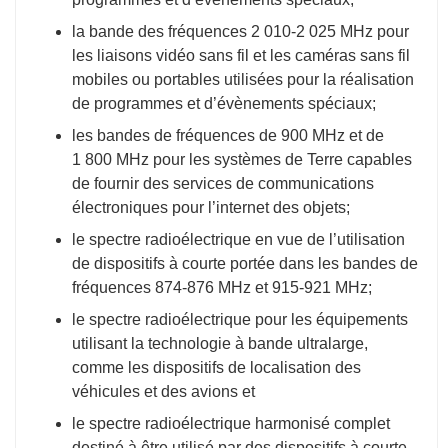
la bande des fréquences 2 010-2 025 MHz pour
les liaisons vidéo sans fil et les caméras sans fil
mobiles ou portables utilisées pour la réalisation
de programmes et d’évènements spéciaux;
les bandes de fréquences de 900 MHz et de
1 800 MHz pour les systèmes de Terre capables
de fournir des services de communications
électroniques pour l’internet des objets;
le spectre radioélectrique en vue de l’utilisation
de dispositifs à courte portée dans les bandes de
fréquences 874-876 MHz et 915-921 MHz;
le spectre radioélectrique pour les équipements
utilisant la technologie à bande ultralarge,
comme les dispositifs de localisation des
véhicules et des avions et
le spectre radioélectrique harmonisé complet
destiné à être utilisé par des dispositifs à courte