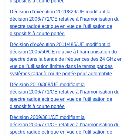
dispositifs à courte portée
Décision d’exécution 2011/829/UE modifiant la
décision 2006/771/CE relative à l’harmonisation du
spectre radioélectrique en vue de l’utilisation de
dispositifs à courte portée
Décision d’exécution 2011/485/UE modifiant la
décision 2005/50/CE relative à l’harmonisation du
spectre dans la bande de fréquences des 24 GHz en
vue de l’utilisation limitée dans le temps par des
systèmes radar à courte portée pour automobile
Décision 2010/368/UE modifiant la
décision 2006/771/CE relative à l’harmonisation du
spectre radioélectrique en vue de l’utilisation de
dispositifs à courte portée
Décision 2009/381/CE modifiant la
décision 2006/771/CE relative à l’harmonisation du
spectre radioélectrique en vue de l’utilisation de