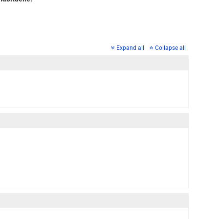
Expand all
Collapse all