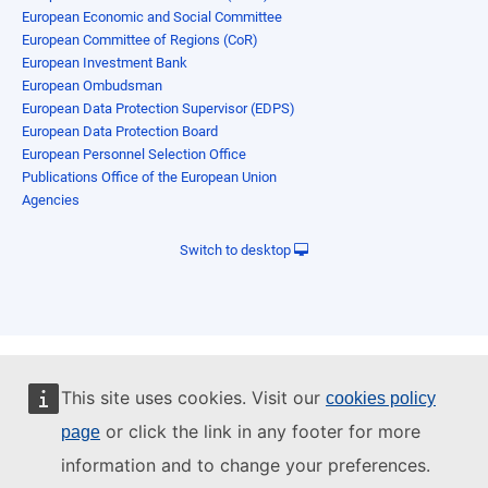
European Economic and Social Committee
European Committee of Regions (CoR)
European Investment Bank
European Ombudsman
European Data Protection Supervisor (EDPS)
European Data Protection Board
European Personnel Selection Office
Publications Office of the European Union
Agencies
Switch to desktop
This site uses cookies. Visit our
cookies policy
or click the link in any footer for more
page
information and to change your preferences.