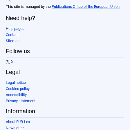
This site is managed by the
Publications Office of the European Union
Need help?
Help pages
Contact
Sitemap
Follow us
X
Legal
Legal notice
Cookies policy
Accessibility
Privacy statement
Information
About EUR-Lex
Newsletter