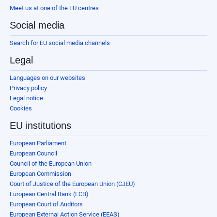
Meet us at one of the EU centres
Social media
Search for EU social media channels
Legal
Languages on our websites
Privacy policy
Legal notice
Cookies
EU institutions
European Parliament
European Council
Council of the European Union
European Commission
Court of Justice of the European Union (CJEU)
European Central Bank (ECB)
European Court of Auditors
European External Action Service (EEAS)