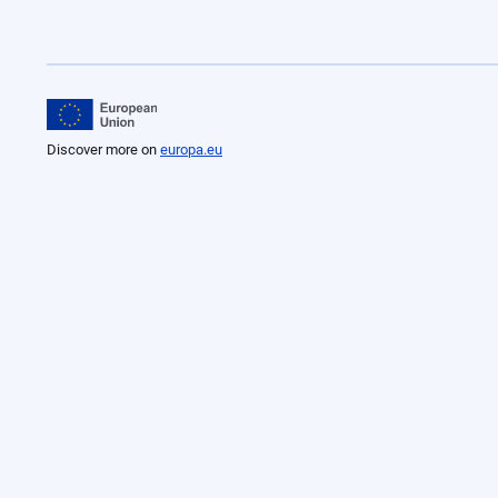
Discover more on
europa.eu