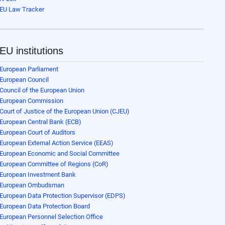
EU Law Tracker
EU institutions
European Parliament
European Council
Council of the European Union
European Commission
Court of Justice of the European Union (CJEU)
European Central Bank (ECB)
European Court of Auditors
European External Action Service (EEAS)
European Economic and Social Committee
European Committee of Regions (CoR)
European Investment Bank
European Ombudsman
European Data Protection Supervisor (EDPS)
European Data Protection Board
European Personnel Selection Office