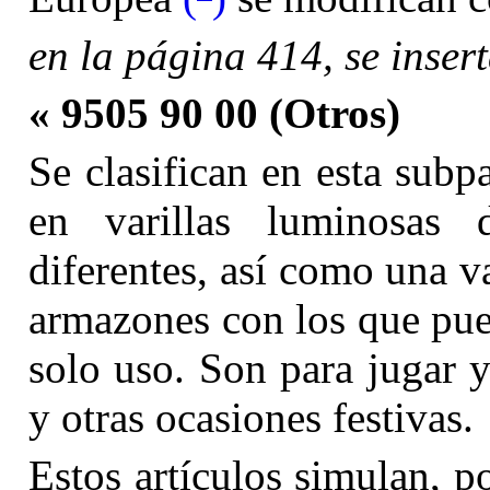
en la página 414, se insert
« 9505 90 00 (Otros)
Se clasifican en esta subp
en varillas luminosas 
diferentes, así como una 
armazones con los que pue
solo uso. Son para jugar y 
y otras ocasiones festivas.
Estos artículos simulan, p