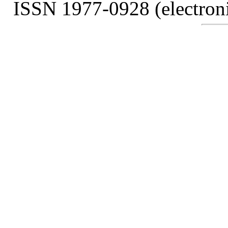
ISSN 1977-0928 (electroni