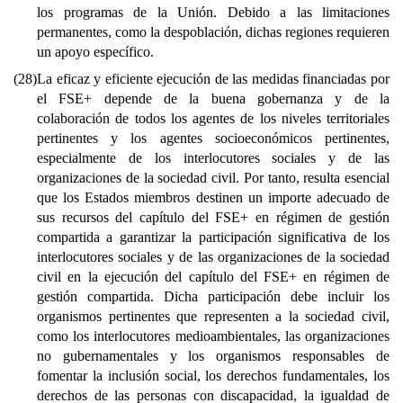
los programas de la Unión. Debido a las limitaciones
permanentes, como la despoblación, dichas regiones requieren
un apoyo específico.
(28)
La eficaz y eficiente ejecución de las medidas financiadas por
el FSE+ depende de la buena gobernanza y de la
colaboración de todos los agentes de los niveles territoriales
pertinentes y los agentes socioeconómicos pertinentes,
especialmente de los interlocutores sociales y de las
organizaciones de la sociedad civil. Por tanto, resulta esencial
que los Estados miembros destinen un importe adecuado de
sus recursos del capítulo del FSE+ en régimen de gestión
compartida a garantizar la participación significativa de los
interlocutores sociales y de las organizaciones de la sociedad
civil en la ejecución del capítulo del FSE+ en régimen de
gestión compartida. Dicha participación debe incluir los
organismos pertinentes que representen a la sociedad civil,
como los interlocutores medioambientales, las organizaciones
no gubernamentales y los organismos responsables de
fomentar la inclusión social, los derechos fundamentales, los
derechos de las personas con discapacidad, la igualdad de