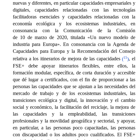
nuevas y diferentes, en particular capacidades empresariales y
digitales, capacidades relacionadas con las tecnologías
facilitadoras esenciales y capacidades relacionadas con la
economía ecológica y los ecosistemas industriales, en
consonancia con la Comunicación de la Comisión
de 10 de marzo de 2020, titulada «Un nuevo modelo de
industria para Europa». En consonancia con la Agenda de
Capacidades para Europa y la Recomendación del Consejo
15
relativa a los itinerarios de mejora de las capacidades
(
)
, el
FSE+ debe apoyar itinerarios flexibles, entre ellos, la
formación modular, específica, de corta duración y accesible
que dé lugar a certificados, con el fin de proporcionar a las
personas las capacidades que se ajustan a las necesidades del
mercado de trabajo y de los ecosistemas industriales, las
transiciones ecológica y digital, la innovación y el cambio
social y económico, la facilitación del reciclaje, la mejora de
las capacidades y la empleabilidad, las transiciones
profesionales y la movilidad geográfica y sectorial, y apoyar,
en particular, a las personas poco capacitadas, las personas
con discapacidad o los adultos poco cualificados. El FSE+