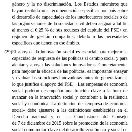
género y la no discriminación. Los Estados miembros que
hayan recibido una recomendación específica por país sobre
el desarrollo de capacidades de los interlocutores sociales o de
las organizaciones de la sociedad civil deben asignar a tal fin
al menos el 0,25 % de sus recursos del capítulo del FSE+ en
régimen de gestión compartida, debido a las necesidades
específicas que tienen en ese ámbito.
(29)
El apoyo a la innovación social es esencial para mejorar la
capacidad de respuesta de las políticas al cambio social y para
alentar y apoyar las soluciones innovadoras. Concretamente,
para mejorar la eficacia de las políticas, es importante ensayar
y evaluar las soluciones innovadoras antes de generalizarlas,
lo que justifica el apoyo del FSE+. Las empresas de economía
social podrían desempeñar una función clave a la hora de
avanzar en la innovación social y contribuir a la resiliencia
social y económica. La definición de «empresa de economía
social» debe ajustarse a las definiciones establecidas en el
Derecho nacional y en las Conclusiones del Consejo
de 7 de diciembre de 2015 sobre la promoción de la economía
social como motor clave del desarrollo económico y social en