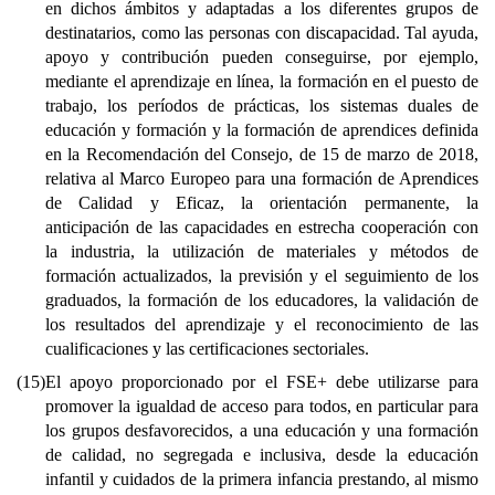
en dichos ámbitos y adaptadas a los diferentes grupos de
destinatarios, como las personas con discapacidad. Tal ayuda,
apoyo y contribución pueden conseguirse, por ejemplo,
mediante el aprendizaje en línea, la formación en el puesto de
trabajo, los períodos de prácticas, los sistemas duales de
educación y formación y la formación de aprendices definida
en la Recomendación del Consejo, de 15 de marzo de 2018,
relativa al Marco Europeo para una formación de Aprendices
de Calidad y Eficaz, la orientación permanente, la
anticipación de las capacidades en estrecha cooperación con
la industria, la utilización de materiales y métodos de
formación actualizados, la previsión y el seguimiento de los
graduados, la formación de los educadores, la validación de
los resultados del aprendizaje y el reconocimiento de las
cualificaciones y las certificaciones sectoriales.
(15)
El apoyo proporcionado por el FSE+ debe utilizarse para
promover la igualdad de acceso para todos, en particular para
los grupos desfavorecidos, a una educación y una formación
de calidad, no segregada e inclusiva, desde la educación
infantil y cuidados de la primera infancia prestando, al mismo