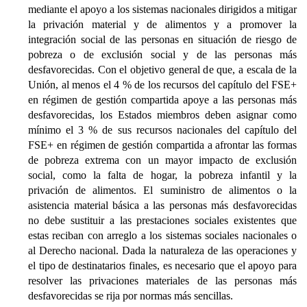
mediante el apoyo a los sistemas nacionales dirigidos a mitigar
la privación material y de alimentos y a promover la
integración social de las personas en situación de riesgo de
pobreza o de exclusión social y de las personas más
desfavorecidas. Con el objetivo general de que, a escala de la
Unión, al menos el 4 % de los recursos del capítulo del FSE+
en régimen de gestión compartida apoye a las personas más
desfavorecidas, los Estados miembros deben asignar como
mínimo el 3 % de sus recursos nacionales del capítulo del
FSE+ en régimen de gestión compartida a afrontar las formas
de pobreza extrema con un mayor impacto de exclusión
social, como la falta de hogar, la pobreza infantil y la
privación de alimentos. El suministro de alimentos o la
asistencia material básica a las personas más desfavorecidas
no debe sustituir a las prestaciones sociales existentes que
estas reciban con arreglo a los sistemas sociales nacionales o
al Derecho nacional. Dada la naturaleza de las operaciones y
el tipo de destinatarios finales, es necesario que el apoyo para
resolver las privaciones materiales de las personas más
desfavorecidas se rija por normas más sencillas.