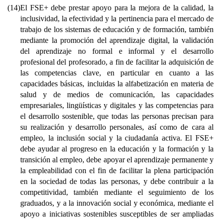
(14)
El FSE+ debe prestar apoyo para la mejora de la calidad, la
inclusividad, la efectividad y la pertinencia para el mercado de
trabajo de los sistemas de educación y de formación, también
mediante la promoción del aprendizaje digital, la validación
del aprendizaje no formal e informal y el desarrollo
profesional del profesorado, a fin de facilitar la adquisición de
las competencias clave, en particular en cuanto a las
capacidades básicas, incluidas la alfabetización en materia de
salud y de medios de comunicación, las capacidades
empresariales, lingüísticas y digitales y las competencias para
el desarrollo sostenible, que todas las personas precisan para
su realización y desarrollo personales, así como de cara al
empleo, la inclusión social y la ciudadanía activa. El FSE+
debe ayudar al progreso en la educación y la formación y la
transición al empleo, debe apoyar el aprendizaje permanente y
la empleabilidad con el fin de facilitar la plena participación
en la sociedad de todas las personas, y debe contribuir a la
competitividad, también mediante el seguimiento de los
graduados, y a la innovación social y económica, mediante el
apoyo a iniciativas sostenibles susceptibles de ser ampliadas