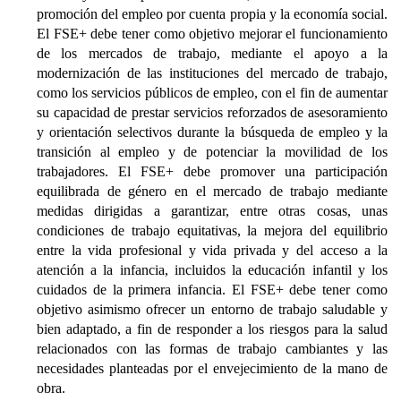
promoción del empleo por cuenta propia y la economía social.
El FSE+ debe tener como objetivo mejorar el funcionamiento
de los mercados de trabajo, mediante el apoyo a la
modernización de las instituciones del mercado de trabajo,
como los servicios públicos de empleo, con el fin de aumentar
su capacidad de prestar servicios reforzados de asesoramiento
y orientación selectivos durante la búsqueda de empleo y la
transición al empleo y de potenciar la movilidad de los
trabajadores. El FSE+ debe promover una participación
equilibrada de género en el mercado de trabajo mediante
medidas dirigidas a garantizar, entre otras cosas, unas
condiciones de trabajo equitativas, la mejora del equilibrio
entre la vida profesional y vida privada y del acceso a la
atención a la infancia, incluidos la educación infantil y los
cuidados de la primera infancia. El FSE+ debe tener como
objetivo asimismo ofrecer un entorno de trabajo saludable y
bien adaptado, a fin de responder a los riesgos para la salud
relacionados con las formas de trabajo cambiantes y las
necesidades planteadas por el envejecimiento de la mano de
obra.