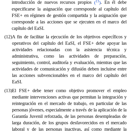
13
introducción de nuevos recursos propios
(
)
. En él debe
especificarse la asignación que corresponde al capítulo del
FSE+ en régimen de gestión compartida y la asignación que
corresponde a las acciones que se ejecuten en el marco del
capítulo del EaSI.
(12)
A fin de facilitar la ejecución de los objetivos específicos y
operativos del capítulo del EaSI, el FSE+ debe apoyar las
actividades relacionadas con la asistencia técnica y
administrativa, como las actividades de preparación,
seguimiento, control, auditoría y evaluación, mientras que las
actividades de comunicación y difusión deben incluirse entre
las acciones subvencionables en el marco del capítulo del
EaSI.
(13)
El FSE+ debe tener como objetivo promover el empleo
mediante intervenciones activas que permitan la integración y
reintegración en el mercado de trabajo, en particular de las
personas jóvenes, especialmente a través de la aplicación de la
Garantía Juvenil reforzada, de las personas desempleadas de
larga duración, de los grupos desfavorecidos en el mercado
laboral y de las personas inactivas, así como mediante la