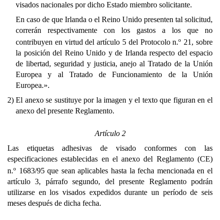
visados nacionales por dicho Estado miembro solicitante.
En caso de que Irlanda o el Reino Unido presenten tal solicitud,
correrán respectivamente con los gastos a los que no
o
contribuyen en virtud del artículo 5 del Protocolo n.
21, sobre
la posición del Reino Unido y de Irlanda respecto del espacio
de libertad, seguridad y justicia, anejo al Tratado de la Unión
Europea y al Tratado de Funcionamiento de la Unión
Europea.».
2)
El anexo se sustituye por la imagen y el texto que figuran en el
anexo del presente Reglamento.
Artículo 2
Las etiquetas adhesivas de visado conformes con las
especificaciones establecidas en el anexo del Reglamento (CE)
o
n.
1683/95 que sean aplicables hasta la fecha mencionada en el
artículo 3, párrafo segundo, del presente Reglamento podrán
utilizarse en los visados expedidos durante un período de seis
meses después de dicha fecha.