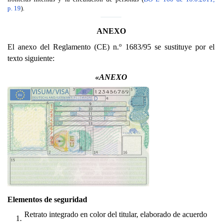
p. 19
).
ANEXO
o
El anexo del Reglamento (CE) n.
1683/95 se sustituye por el
texto siguiente:
«ANEXO
Elementos de seguridad
Retrato integrado en color del titular, elaborado de acuerdo
1.