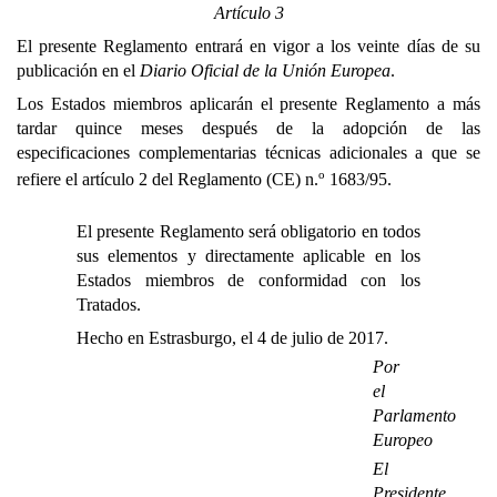
Artículo 3
El presente Reglamento entrará en vigor a los veinte días de su
publicación en el
Diario Oficial de la Unión Europea
.
Los Estados miembros aplicarán el presente Reglamento a más
tardar quince meses después de la adopción de las
especificaciones complementarias técnicas adicionales a que se
o
refiere el artículo 2 del Reglamento (CE) n.
1683/95.
El presente Reglamento será obligatorio en todos
sus elementos y directamente aplicable en los
Estados miembros de conformidad con los
Tratados.
Hecho en Estrasburgo, el 4 de julio de 2017.
Por
el
Parlamento
Europeo
El
Presidente