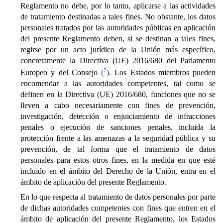
Reglamento no debe, por lo tanto, aplicarse a las actividades
de tratamiento destinadas a tales fines. No obstante, los datos
personales tratados por las autoridades públicas en aplicación
del presente Reglamento deben, si se destinan a tales fines,
regirse por un acto jurídico de la Unión más específico,
concretamente la Directiva (UE) 2016/680 del Parlamento
7
Europeo y del Consejo
(
)
. Los Estados miembros pueden
encomendar a las autoridades competentes, tal como se
definen en la Directiva (UE) 2016/680, funciones que no se
lleven a cabo necesariamente con fines de prevención,
investigación, detección o enjuiciamiento de infracciones
penales o ejecución de sanciones penales, incluida la
protección frente a las amenazas a la seguridad pública y su
prevención, de tal forma que el tratamiento de datos
personales para estos otros fines, en la medida en que esté
incluido en el ámbito del Derecho de la Unión, entra en el
ámbito de aplicación del presente Reglamento.
En lo que respecta al tratamiento de datos personales por parte
de dichas autoridades competentes con fines que entren en el
ámbito de aplicación del presente Reglamento, los Estados