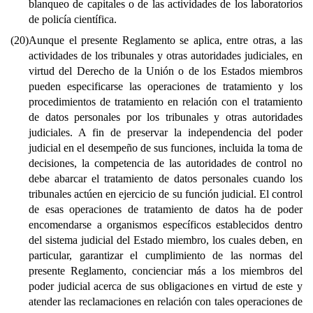
blanqueo de capitales o de las actividades de los laboratorios
de policía científica.
(20)
Aunque el presente Reglamento se aplica, entre otras, a las
actividades de los tribunales y otras autoridades judiciales, en
virtud del Derecho de la Unión o de los Estados miembros
pueden especificarse las operaciones de tratamiento y los
procedimientos de tratamiento en relación con el tratamiento
de datos personales por los tribunales y otras autoridades
judiciales. A fin de preservar la independencia del poder
judicial en el desempeño de sus funciones, incluida la toma de
decisiones, la competencia de las autoridades de control no
debe abarcar el tratamiento de datos personales cuando los
tribunales actúen en ejercicio de su función judicial. El control
de esas operaciones de tratamiento de datos ha de poder
encomendarse a organismos específicos establecidos dentro
del sistema judicial del Estado miembro, los cuales deben, en
particular, garantizar el cumplimiento de las normas del
presente Reglamento, concienciar más a los miembros del
poder judicial acerca de sus obligaciones en virtud de este y
atender las reclamaciones en relación con tales operaciones de