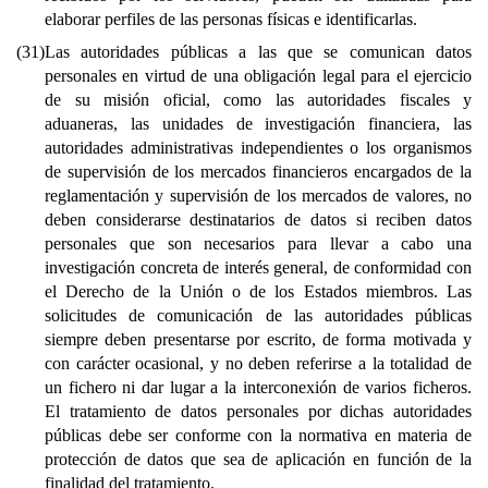
elaborar perfiles de las personas físicas e identificarlas.
(31)
Las autoridades públicas a las que se comunican datos
personales en virtud de una obligación legal para el ejercicio
de su misión oficial, como las autoridades fiscales y
aduaneras, las unidades de investigación financiera, las
autoridades administrativas independientes o los organismos
de supervisión de los mercados financieros encargados de la
reglamentación y supervisión de los mercados de valores, no
deben considerarse destinatarios de datos si reciben datos
personales que son necesarios para llevar a cabo una
investigación concreta de interés general, de conformidad con
el Derecho de la Unión o de los Estados miembros. Las
solicitudes de comunicación de las autoridades públicas
siempre deben presentarse por escrito, de forma motivada y
con carácter ocasional, y no deben referirse a la totalidad de
un fichero ni dar lugar a la interconexión de varios ficheros.
El tratamiento de datos personales por dichas autoridades
públicas debe ser conforme con la normativa en materia de
protección de datos que sea de aplicación en función de la
finalidad del tratamiento.