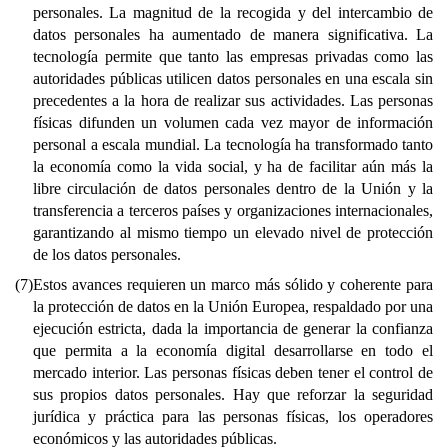
personales. La magnitud de la recogida y del intercambio de
datos personales ha aumentado de manera significativa. La
tecnología permite que tanto las empresas privadas como las
autoridades públicas utilicen datos personales en una escala sin
precedentes a la hora de realizar sus actividades. Las personas
físicas difunden un volumen cada vez mayor de información
personal a escala mundial. La tecnología ha transformado tanto
la economía como la vida social, y ha de facilitar aún más la
libre circulación de datos personales dentro de la Unión y la
transferencia a terceros países y organizaciones internacionales,
garantizando al mismo tiempo un elevado nivel de protección
de los datos personales.
(7)
Estos avances requieren un marco más sólido y coherente para
la protección de datos en la Unión Europea, respaldado por una
ejecución estricta, dada la importancia de generar la confianza
que permita a la economía digital desarrollarse en todo el
mercado interior. Las personas físicas deben tener el control de
sus propios datos personales. Hay que reforzar la seguridad
jurídica y práctica para las personas físicas, los operadores
económicos y las autoridades públicas.