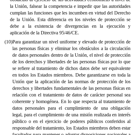
la Unión, falsear la competencia e impedir que las autoridades
cumplan las funciones que les incumben en virtud del Derecho
de la Unión. Esta diferencia en los niveles de protección se
debe a la existencia de divergencias en la ejecución y
aplicación de la Directiva 95/46/CE.
(10)
Para garantizar un nivel uniforme y elevado de protección de
las personas físicas y eliminar los obstáculos a la circulación
de datos personales dentro de la Unión, el nivel de protección
de los derechos y libertades de las personas físicas por lo que
se refiere al tratamiento de dichos datos debe ser equivalente
en todos los Estados miembros. Debe garantizarse en toda la
Unión que la aplicación de las normas de protección de los
derechos y libertades fundamentales de las personas físicas en
relación con el tratamiento de datos de carácter personal sea
coherente y homogénea. En lo que respecta al tratamiento de
datos personales para el cumplimiento de una obligación
legal, para el cumplimiento de una misión realizada en interés
público o en el ejercicio de poderes públicos conferidos al
responsable del tratamiento, los Estados miembros deben estar
facultados para mantener o adoptar disposiciones nacionales a