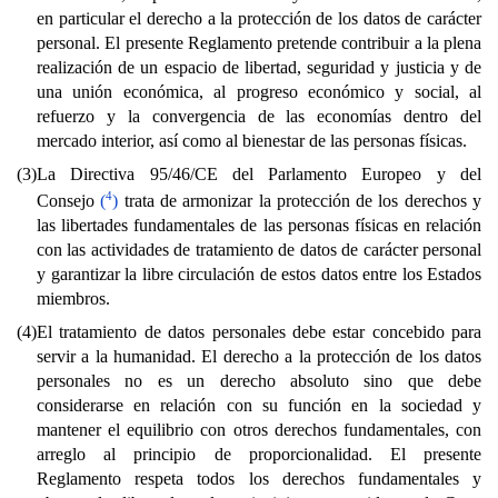
en particular el derecho a la protección de los datos de carácter
personal. El presente Reglamento pretende contribuir a la plena
realización de un espacio de libertad, seguridad y justicia y de
una unión económica, al progreso económico y social, al
refuerzo y la convergencia de las economías dentro del
mercado interior, así como al bienestar de las personas físicas.
(3)
La Directiva 95/46/CE del Parlamento Europeo y del
4
Consejo
(
)
trata de armonizar la protección de los derechos y
las libertades fundamentales de las personas físicas en relación
con las actividades de tratamiento de datos de carácter personal
y garantizar la libre circulación de estos datos entre los Estados
miembros.
(4)
El tratamiento de datos personales debe estar concebido para
servir a la humanidad. El derecho a la protección de los datos
personales no es un derecho absoluto sino que debe
considerarse en relación con su función en la sociedad y
mantener el equilibrio con otros derechos fundamentales, con
arreglo al principio de proporcionalidad. El presente
Reglamento respeta todos los derechos fundamentales y