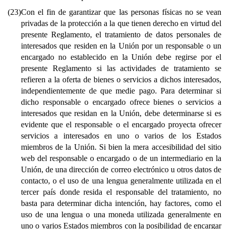
(23)
Con el fin de garantizar que las personas físicas no se vean
privadas de la protección a la que tienen derecho en virtud del
presente Reglamento, el tratamiento de datos personales de
interesados que residen en la Unión por un responsable o un
encargado no establecido en la Unión debe regirse por el
presente Reglamento si las actividades de tratamiento se
refieren a la oferta de bienes o servicios a dichos interesados,
independientemente de que medie pago. Para determinar si
dicho responsable o encargado ofrece bienes o servicios a
interesados que residan en la Unión, debe determinarse si es
evidente que el responsable o el encargado proyecta ofrecer
servicios a interesados en uno o varios de los Estados
miembros de la Unión. Si bien la mera accesibilidad del sitio
web del responsable o encargado o de un intermediario en la
Unión, de una dirección de correo electrónico u otros datos de
contacto, o el uso de una lengua generalmente utilizada en el
tercer país donde resida el responsable del tratamiento, no
basta para determinar dicha intención, hay factores, como el
uso de una lengua o una moneda utilizada generalmente en
uno o varios Estados miembros con la posibilidad de encargar