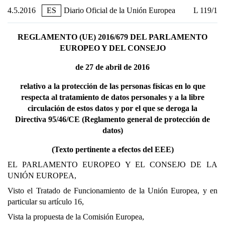
4.5.2016
ES
Diario Oficial de la Unión Europea
L 119/1
REGLAMENTO (UE) 2016/679 DEL PARLAMENTO
EUROPEO Y DEL CONSEJO
de 27 de abril de 2016
relativo a la protección de las personas físicas en lo que
respecta al tratamiento de datos personales y a la libre
circulación de estos datos y por el que se deroga la
Directiva 95/46/CE (Reglamento general de protección de
datos)
(Texto pertinente a efectos del EEE)
EL PARLAMENTO EUROPEO Y EL CONSEJO DE LA
UNIÓN EUROPEA,
Visto el Tratado de Funcionamiento de la Unión Europea, y en
particular su artículo 16,
Vista la propuesta de la Comisión Europea,