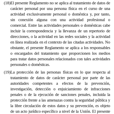
(18)
El presente Reglamento no se aplica al tratamiento de datos de
carácter personal por una persona física en el curso de una
actividad exclusivamente personal o doméstica y, por tanto,
sin conexión alguna con una actividad profesional o
comercial. Entre las actividades personales o domésticas cabe
incluir la correspondencia y la llevanza de un repertorio de
direcciones, o la actividad en las redes sociales y la actividad
en línea realizada en el contexto de las citadas actividades. No
obstante, el presente Reglamento se aplica a los responsables
o encargados del tratamiento que proporcionen los medios
para tratar datos personales relacionados con tales actividades
personales o domésticas.
(19)
La protección de las personas físicas en lo que respecta al
tratamiento de datos de carácter personal por parte de las
autoridades competentes a efectos de la prevención,
investigación, detección o enjuiciamiento de infracciones
penales o de la ejecución de sanciones penales, incluida la
protección frente a las amenazas contra la seguridad pública y
la libre circulación de estos datos y su prevención, es objeto
de un acto jurídico específico a nivel de la Unión. El presente