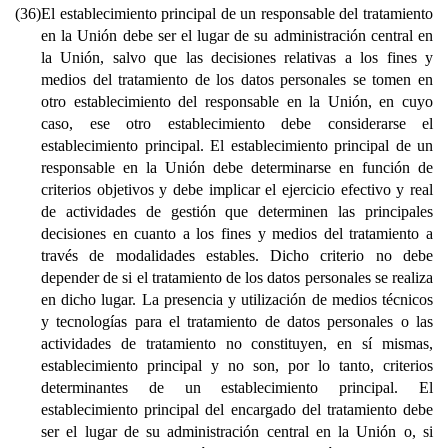
(36)
El establecimiento principal de un responsable del tratamiento
en la Unión debe ser el lugar de su administración central en
la Unión, salvo que las decisiones relativas a los fines y
medios del tratamiento de los datos personales se tomen en
otro establecimiento del responsable en la Unión, en cuyo
caso, ese otro establecimiento debe considerarse el
establecimiento principal. El establecimiento principal de un
responsable en la Unión debe determinarse en función de
criterios objetivos y debe implicar el ejercicio efectivo y real
de actividades de gestión que determinen las principales
decisiones en cuanto a los fines y medios del tratamiento a
través de modalidades estables. Dicho criterio no debe
depender de si el tratamiento de los datos personales se realiza
en dicho lugar. La presencia y utilización de medios técnicos
y tecnologías para el tratamiento de datos personales o las
actividades de tratamiento no constituyen, en sí mismas,
establecimiento principal y no son, por lo tanto, criterios
determinantes de un establecimiento principal. El
establecimiento principal del encargado del tratamiento debe
ser el lugar de su administración central en la Unión o, si