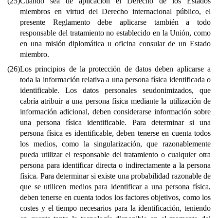
(25)
Cuando sea de aplicación el Derecho de los Estados
miembros en virtud del Derecho internacional público, el
presente Reglamento debe aplicarse también a todo
responsable del tratamiento no establecido en la Unión, como
en una misión diplomática u oficina consular de un Estado
miembro.
(26)
Los principios de la protección de datos deben aplicarse a
toda la información relativa a una persona física identificada o
identificable. Los datos personales seudonimizados, que
cabría atribuir a una persona física mediante la utilización de
información adicional, deben considerarse información sobre
una persona física identificable. Para determinar si una
persona física es identificable, deben tenerse en cuenta todos
los medios, como la singularización, que razonablemente
pueda utilizar el responsable del tratamiento o cualquier otra
persona para identificar directa o indirectamente a la persona
física. Para determinar si existe una probabilidad razonable de
que se utilicen medios para identificar a una persona física,
deben tenerse en cuenta todos los factores objetivos, como los
costes y el tiempo necesarios para la identificación, teniendo