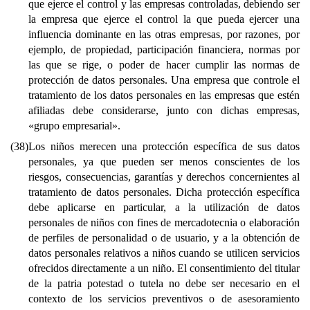
que ejerce el control y las empresas controladas, debiendo ser
la empresa que ejerce el control la que pueda ejercer una
influencia dominante en las otras empresas, por razones, por
ejemplo, de propiedad, participación financiera, normas por
las que se rige, o poder de hacer cumplir las normas de
protección de datos personales. Una empresa que controle el
tratamiento de los datos personales en las empresas que estén
afiliadas debe considerarse, junto con dichas empresas,
«grupo empresarial».
(38)
Los niños merecen una protección específica de sus datos
personales, ya que pueden ser menos conscientes de los
riesgos, consecuencias, garantías y derechos concernientes al
tratamiento de datos personales. Dicha protección específica
debe aplicarse en particular, a la utilización de datos
personales de niños con fines de mercadotecnia o elaboración
de perfiles de personalidad o de usuario, y a la obtención de
datos personales relativos a niños cuando se utilicen servicios
ofrecidos directamente a un niño. El consentimiento del titular
de la patria potestad o tutela no debe ser necesario en el
contexto de los servicios preventivos o de asesoramiento