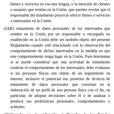
bienes y servicios en esa otra lengua, o la mención de clientes
o usuarios que residen en la Unión, que pueden revelar que el
responsable del tratamiento proyecta ofrecer bienes o servicios
a interesados en la Unión.
(24)
El tratamiento de datos personales de los interesados que
residen en la Unión por un responsable o encargado no
establecido en la Unión debe ser también objeto del presente
Reglamento cuando esté relacionado con la observación del
comportamiento de dichos interesados en la medida en que
este comportamiento tenga lugar en la Unión. Para determinar
si se puede considerar que una actividad de tratamiento
controla el comportamiento de los interesados, debe evaluarse
si las personas físicas son objeto de un seguimiento en
internet, inclusive el potencial uso posterior de técnicas de
tratamiento de datos personales que consistan en la
elaboración de un perfil de una persona física con el fin, en
particular, de adoptar decisiones sobre él o de analizar o
predecir sus preferencias personales, comportamientos y
actitudes.