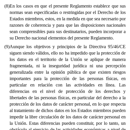
(8)
En los casos en que el presente Reglamento establece que sus
normas sean especificadas o restringidas por el Derecho de los
Estados miembros, estos, en la medida en que sea necesario por
razones de coherencia y para que las disposiciones nacionales
sean comprensibles para sus destinatarios, pueden incorporar a
su Derecho nacional elementos del presente Reglamento.
(9)
Aunque los objetivos y principios de la Directiva 95/46/CE
siguen siendo válidos, ello no ha impedido que la protección de
los datos en el territorio de la Unión se aplique de manera
fragmentada, ni la inseguridad jurídica ni una percepción
generalizada entre la opinión pública de que existen riesgos
importantes para la protección de las personas físicas, en
particular en relación con las actividades en línea. Las
diferencias en el nivel de protección de los derechos y
libertades de las personas físicas, en particular del derecho a la
protección de los datos de carácter personal, en lo que respecta
al tratamiento de dichos datos en los Estados miembros pueden
impedir la libre circulación de los datos de carácter personal en
la Unión. Estas diferencias pueden constituir, por lo tanto, un
obstáculo al ejercicio de las actividades económicas a nivel de