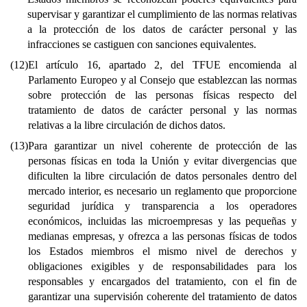
supervisar y garantizar el cumplimiento de las normas relativas
a la protección de los datos de carácter personal y las
infracciones se castiguen con sanciones equivalentes.
(12)
El artículo 16, apartado 2, del TFUE encomienda al
Parlamento Europeo y al Consejo que establezcan las normas
sobre protección de las personas físicas respecto del
tratamiento de datos de carácter personal y las normas
relativas a la libre circulación de dichos datos.
(13)
Para garantizar un nivel coherente de protección de las
personas físicas en toda la Unión y evitar divergencias que
dificulten la libre circulación de datos personales dentro del
mercado interior, es necesario un reglamento que proporcione
seguridad jurídica y transparencia a los operadores
económicos, incluidas las microempresas y las pequeñas y
medianas empresas, y ofrezca a las personas físicas de todos
los Estados miembros el mismo nivel de derechos y
obligaciones exigibles y de responsabilidades para los
responsables y encargados del tratamiento, con el fin de
garantizar una supervisión coherente del tratamiento de datos