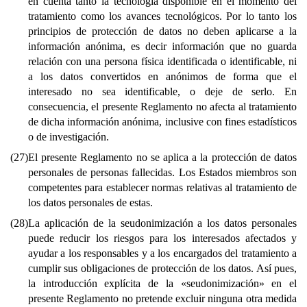
en cuenta tanto la tecnología disponible en el momento del
tratamiento como los avances tecnológicos. Por lo tanto los
principios de protección de datos no deben aplicarse a la
información anónima, es decir información que no guarda
relación con una persona física identificada o identificable, ni
a los datos convertidos en anónimos de forma que el
interesado no sea identificable, o deje de serlo. En
consecuencia, el presente Reglamento no afecta al tratamiento
de dicha información anónima, inclusive con fines estadísticos
o de investigación.
(27)
El presente Reglamento no se aplica a la protección de datos
personales de personas fallecidas. Los Estados miembros son
competentes para establecer normas relativas al tratamiento de
los datos personales de estas.
(28)
La aplicación de la seudonimización a los datos personales
puede reducir los riesgos para los interesados afectados y
ayudar a los responsables y a los encargados del tratamiento a
cumplir sus obligaciones de protección de los datos. Así pues,
la introducción explícita de la «seudonimización» en el
presente Reglamento no pretende excluir ninguna otra medida