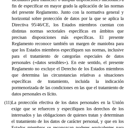
fin de especificar en mayor grado la aplicación de las normas
del presente Reglamento. Junto con la normativa general y
horizontal sobre protección de datos por la que se aplica la
Directiva 95/46/CE, los Estados miembros cuentan con
distintas normas sectoriales específicas en ámbitos que
precisan disposiciones más específicas. El presente
Reglamento reconoce también un margen de maniobra para
que los Estados miembros especifiquen sus normas, inclusive
para el tratamiento de categorías especiales de datos
personales («datos sensibles»). En este sentido, el presente
Reglamento no excluye el Derecho de los Estados miembros
que determina las circunstancias relativas a situaciones
específicas de tratamiento, incluida la indicación
pormenorizada de las condiciones en las que el tratamiento de
datos personales es lícito.
(11)
La protección efectiva de los datos personales en la Unión
exige que se refuercen y especifiquen los derechos de los
interesados y las obligaciones de quienes tratan y determinan
el tratamiento de los datos de carácter personal, y que en los
Estados miembros se reconozcan poderes equivalentes para