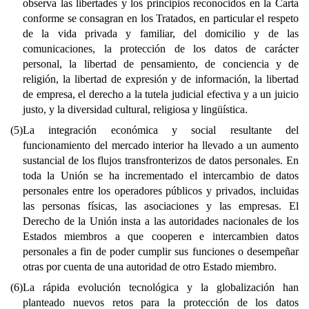
observa las libertades y los principios reconocidos en la Carta
conforme se consagran en los Tratados, en particular el respeto
de la vida privada y familiar, del domicilio y de las
comunicaciones, la protección de los datos de carácter
personal, la libertad de pensamiento, de conciencia y de
religión, la libertad de expresión y de información, la libertad
de empresa, el derecho a la tutela judicial efectiva y a un juicio
justo, y la diversidad cultural, religiosa y lingüística.
(5)
La integración económica y social resultante del
funcionamiento del mercado interior ha llevado a un aumento
sustancial de los flujos transfronterizos de datos personales. En
toda la Unión se ha incrementado el intercambio de datos
personales entre los operadores públicos y privados, incluidas
las personas físicas, las asociaciones y las empresas. El
Derecho de la Unión insta a las autoridades nacionales de los
Estados miembros a que cooperen e intercambien datos
personales a fin de poder cumplir sus funciones o desempeñar
otras por cuenta de una autoridad de otro Estado miembro.
(6)
La rápida evolución tecnológica y la globalización han
planteado nuevos retos para la protección de los datos