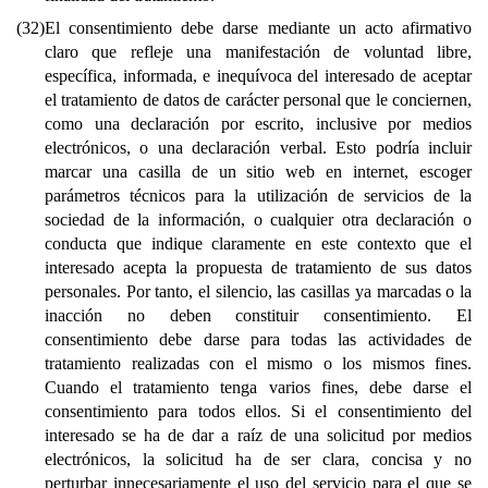
(32)
El consentimiento debe darse mediante un acto afirmativo
claro que refleje una manifestación de voluntad libre,
específica, informada, e inequívoca del interesado de aceptar
el tratamiento de datos de carácter personal que le conciernen,
como una declaración por escrito, inclusive por medios
electrónicos, o una declaración verbal. Esto podría incluir
marcar una casilla de un sitio web en internet, escoger
parámetros técnicos para la utilización de servicios de la
sociedad de la información, o cualquier otra declaración o
conducta que indique claramente en este contexto que el
interesado acepta la propuesta de tratamiento de sus datos
personales. Por tanto, el silencio, las casillas ya marcadas o la
inacción no deben constituir consentimiento. El
consentimiento debe darse para todas las actividades de
tratamiento realizadas con el mismo o los mismos fines.
Cuando el tratamiento tenga varios fines, debe darse el
consentimiento para todos ellos. Si el consentimiento del
interesado se ha de dar a raíz de una solicitud por medios
electrónicos, la solicitud ha de ser clara, concisa y no
perturbar innecesariamente el uso del servicio para el que se