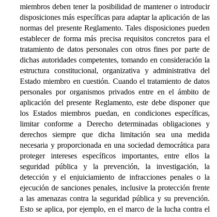
miembros deben tener la posibilidad de mantener o introducir
disposiciones más específicas para adaptar la aplicación de las
normas del presente Reglamento. Tales disposiciones pueden
establecer de forma más precisa requisitos concretos para el
tratamiento de datos personales con otros fines por parte de
dichas autoridades competentes, tomando en consideración la
estructura constitucional, organizativa y administrativa del
Estado miembro en cuestión. Cuando el tratamiento de datos
personales por organismos privados entre en el ámbito de
aplicación del presente Reglamento, este debe disponer que
los Estados miembros puedan, en condiciones específicas,
limitar conforme a Derecho determinadas obligaciones y
derechos siempre que dicha limitación sea una medida
necesaria y proporcionada en una sociedad democrática para
proteger intereses específicos importantes, entre ellos la
seguridad pública y la prevención, la investigación, la
detección y el enjuiciamiento de infracciones penales o la
ejecución de sanciones penales, inclusive la protección frente
a las amenazas contra la seguridad pública y su prevención.
Esto se aplica, por ejemplo, en el marco de la lucha contra el