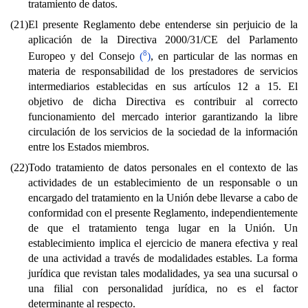
tratamiento de datos.
(21)
El presente Reglamento debe entenderse sin perjuicio de la
aplicación de la Directiva 2000/31/CE del Parlamento
8
Europeo y del Consejo
(
)
, en particular de las normas en
materia de responsabilidad de los prestadores de servicios
intermediarios establecidas en sus artículos 12 a 15. El
objetivo de dicha Directiva es contribuir al correcto
funcionamiento del mercado interior garantizando la libre
circulación de los servicios de la sociedad de la información
entre los Estados miembros.
(22)
Todo tratamiento de datos personales en el contexto de las
actividades de un establecimiento de un responsable o un
encargado del tratamiento en la Unión debe llevarse a cabo de
conformidad con el presente Reglamento, independientemente
de que el tratamiento tenga lugar en la Unión. Un
establecimiento implica el ejercicio de manera efectiva y real
de una actividad a través de modalidades estables. La forma
jurídica que revistan tales modalidades, ya sea una sucursal o
una filial con personalidad jurídica, no es el factor
determinante al respecto.