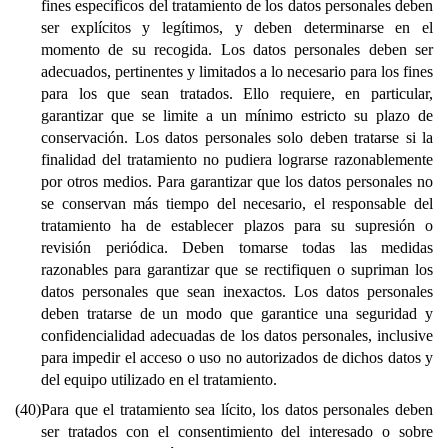
fines específicos del tratamiento de los datos personales deben
ser explícitos y legítimos, y deben determinarse en el
momento de su recogida. Los datos personales deben ser
adecuados, pertinentes y limitados a lo necesario para los fines
para los que sean tratados. Ello requiere, en particular,
garantizar que se limite a un mínimo estricto su plazo de
conservación. Los datos personales solo deben tratarse si la
finalidad del tratamiento no pudiera lograrse razonablemente
por otros medios. Para garantizar que los datos personales no
se conservan más tiempo del necesario, el responsable del
tratamiento ha de establecer plazos para su supresión o
revisión periódica. Deben tomarse todas las medidas
razonables para garantizar que se rectifiquen o supriman los
datos personales que sean inexactos. Los datos personales
deben tratarse de un modo que garantice una seguridad y
confidencialidad adecuadas de los datos personales, inclusive
para impedir el acceso o uso no autorizados de dichos datos y
del equipo utilizado en el tratamiento.
(40)
Para que el tratamiento sea lícito, los datos personales deben
ser tratados con el consentimiento del interesado o sobre