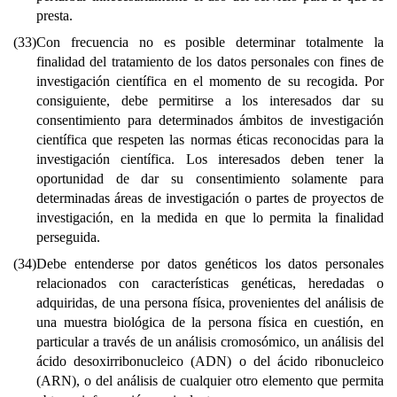
presta.
(33)
Con frecuencia no es posible determinar totalmente la
finalidad del tratamiento de los datos personales con fines de
investigación científica en el momento de su recogida. Por
consiguiente, debe permitirse a los interesados dar su
consentimiento para determinados ámbitos de investigación
científica que respeten las normas éticas reconocidas para la
investigación científica. Los interesados deben tener la
oportunidad de dar su consentimiento solamente para
determinadas áreas de investigación o partes de proyectos de
investigación, en la medida en que lo permita la finalidad
perseguida.
(34)
Debe entenderse por datos genéticos los datos personales
relacionados con características genéticas, heredadas o
adquiridas, de una persona física, provenientes del análisis de
una muestra biológica de la persona física en cuestión, en
particular a través de un análisis cromosómico, un análisis del
ácido desoxirribonucleico (ADN) o del ácido ribonucleico
(ARN), o del análisis de cualquier otro elemento que permita