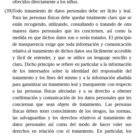
ofrecidos directamente a los niños.
(39)
Todo tratamiento de datos personales debe ser lícito y leal.
Para las personas físicas debe quedar totalmente claro que se
están recogiendo, utilizando, consultando o tratando de otra
manera datos personales que les conciernen, así como la
medida en que dichos datos son o serán tratados. El principio
de transparencia exige que toda información y comunicación
relativa al tratamiento de dichos datos sea fácilmente accesible
y fácil de entender, y que se utilice un lenguaje sencillo y
claro. Dicho principio se refiere en particular a la información
de los interesados sobre la identidad del responsable del
tratamiento y los fines del mismo y a la información añadida
para garantizar un tratamiento leal y transparente con respecto
a las personas físicas afectadas y a su derecho a obtener
confirmación y comunicación de los datos personales que les
conciernan que sean objeto de tratamiento. Las personas
físicas deben tener conocimiento de los riesgos, las normas,
las salvaguardias y los derechos relativos al tratamiento de
datos personales así como del modo de hacer valer sus
derechos en relación con el tratamiento. En particular, los