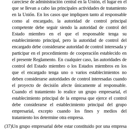
careciese de administración central en la Unión, el lugar en el
que se llevan a cabo las principales actividades de tratamiento
en la Unión. En los casos que impliquen tanto al responsable
como al encargado, la autoridad de control principal
competente debe seguir siendo la autoridad de control del
Estado miembro en el que el responsable tenga su
establecimiento principal, pero la autoridad de control del
encargado debe considerarse autoridad de control interesada y
participar en el procedimiento de cooperación establecido en
el presente Reglamento. En cualquier caso, las autoridades de
control del Estado miembro o los Estados miembros en los
que el encargado tenga uno o varios establecimientos no
deben considerarse autoridades de control interesadas cuando
el proyecto de decisión afecte únicamente al responsable.
Cuando el tratamiento lo realice un grupo empresarial, el
establecimiento principal de la empresa que ejerce el control
debe considerarse el establecimiento principal del grupo
empresarial, excepto cuando los fines y medios del
tratamiento los determine otra empresa.
(37)
Un grupo empresarial debe estar constituido por una empresa