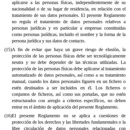
aplicarse a las personas físicas, independientemente de su
nacionalidad o de su lugar de residencia, en relación con el
tratamiento de sus datos personales. El presente Reglamento
no regula el tratamiento de datos personales relativos a
personas jurídicas y en particular a empresas constituidas
como personas jurídicas, incluido el nombre y la forma de la
persona jurídica y sus datos de contacto.
(15)
A fin de evitar que haya un grave riesgo de elusión, la
protección de las personas físicas debe ser tecnológicamente
neutra y no debe depender de las técnicas utilizadas. La
protección de las personas físicas debe aplicarse al tratamiento
automatizado de datos personales, así como a su tratamiento
manual, cuando los datos personales figuren en un fichero o
estén destinados a ser incluidos en él. Los ficheros o
conjuntos de ficheros, así como sus portadas, que no estén
estructurados con arreglo a criterios específicos, no deben
entrar en el ámbito de aplicación del presente Reglamento.
(16)
El presente Reglamento no se aplica a cuestiones de
protección de los derechos y las libertades fundamentales o la
libre circulación de datos personales relacionadas con