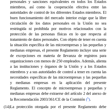
personales y sanciones equivalentes en todos los Estados
miembros, así como la cooperación efectiva entre las
autoridades de control de los diferentes Estados miembros. El
buen funcionamiento del mercado interior exige que la libre
circulación de los datos personales en la Unión no sea
restringida ni prohibida por motivos relacionados con la
protección de las personas físicas en lo que respecta al
tratamiento de datos personales. Con objeto de tener en cuenta
la situación específica de las microempresas y las pequeñas y
medianas empresas, el presente Reglamento incluye una serie
de excepciones en materia de llevanza de registros para
organizaciones con menos de 250 empleados. Además, alienta
a las instituciones y órganos de la Unión y a los Estados
miembros y a sus autoridades de control a tener en cuenta las
necesidades específicas de las microempresas y las pequeñas
y medianas empresas en la aplicación del presente
Reglamento. El concepto de microempresas y pequeñas y
medianas empresas debe extraerse del artículo 2 del anexo de
5
la Recomendación 2003/361/CE de la Comisión
(
)
.
(14)
La protección otorgada por el presente Reglamento debe