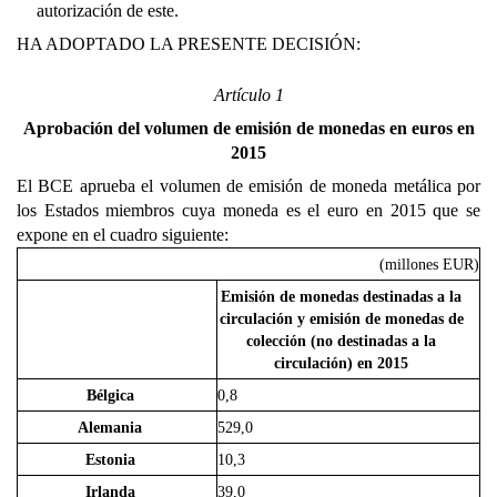
autorización de este.
HA ADOPTADO LA PRESENTE DECISIÓN:
Artículo 1
Aprobación del volumen de emisión de monedas en euros en
2015
El BCE aprueba el volumen de emisión de moneda metálica por
los Estados miembros cuya moneda es el euro en 2015 que se
expone en el cuadro siguiente:
(millones EUR)
Emisión de monedas destinadas a la
circulación y emisión de monedas de
colección (no destinadas a la
circulación) en 2015
Bélgica
0,8
Alemania
529,0
Estonia
10,3
Irlanda
39,0