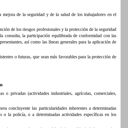
 mejora de la seguridad y de la salud de los trabajadores en el
ención de los riesgos profesionales y la protección de la seguridad
 la consulta, la participación equilibrada de conformidad con las
epresentantes, así como las líneas generales para la aplicación de
istentes o futuras, que sean más favorables para la protección de
ón
s o privadas (actividades industriales, agrícolas, comerciales,
ra concluyente las particularidades inherentes a determinadas
s o la policía, o a determinadas actividades específicas en los