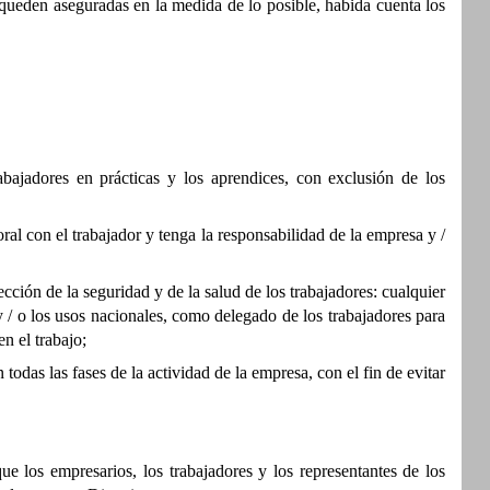
s queden aseguradas en la medida de lo posible, habida cuenta los
abajadores en prácticas y los aprendices, con exclusión de los
boral con el trabajador y tenga la responsabilidad de la empresa y /
cción de la seguridad y de la salud de los trabajadores: cualquier
 / o los usos nacionales, como delegado de los trabajadores para
n el trabajo;
odas las fases de la actividad de la empresa, con el fin de evitar
e los empresarios, los trabajadores y los representantes de los