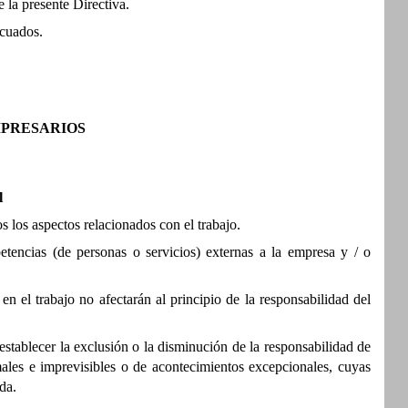
e la presente Directiva.
ecuados.
MPRESARIOS
l
s los aspectos relacionados con el trabajo.
etencias (de personas o servicios) externas a la empresa y / o
en el trabajo no afectarán al principio de la responsabilidad del
establecer la exclusión o la disminución de la responsabilidad de
ales e imprevisibles o de acontecimientos excepcionales, cuyas
da.