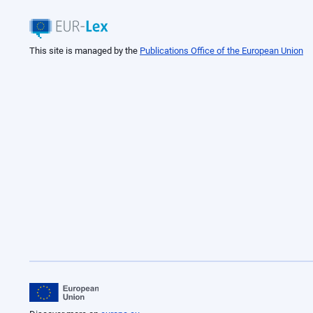
This site is managed by the
Publications Office of the European Union