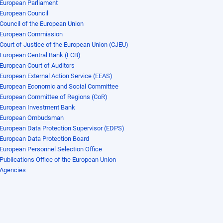
European Parliament
European Council
Council of the European Union
European Commission
Court of Justice of the European Union (CJEU)
European Central Bank (ECB)
European Court of Auditors
European External Action Service (EEAS)
European Economic and Social Committee
European Committee of Regions (CoR)
European Investment Bank
European Ombudsman
European Data Protection Supervisor (EDPS)
European Data Protection Board
European Personnel Selection Office
Publications Office of the European Union
Agencies