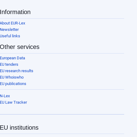
Information
About EUR-Lex
Newsletter
Useful links
Other services
European Data
EU tenders
EU research results
EU Whoiswho
EU publications
N-Lex
EU Law Tracker
EU institutions