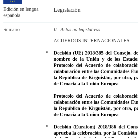
Edición en lengua
Legislación
española
Sumario
II Actos no legislativos
ACUERDOS INTERNACIONALES
*
Decisión (UE) 2018/385 del Consejo, de
nombre de la Unión y de los Estados 
Protocolo del Acuerdo de colaboració
colaboración entre las Comunidades Eur
la República de Kirguistán, por otra, p
de Croacia a la Unión Europea
Protocolo del Acuerdo de colaboració
colaboración entre las Comunidades Eur
la República de Kirguistán, por otra, p
de Croacia a la Unión Europea
*
Decisión (Euratom) 2018/386 del Cons
aprueba la celebración, por la Comisi