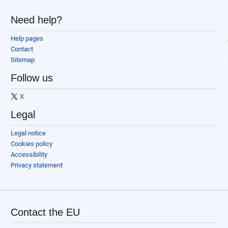
Need help?
Help pages
Contact
Sitemap
Follow us
X
Legal
Legal notice
Cookies policy
Accessibility
Privacy statement
Contact the EU