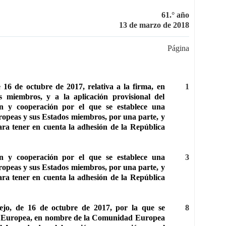
61.° año
13 de marzo de 2018
Página
 16 de octubre de 2017, relativa a la firma, en
1
miembros, y a la aplicación provisional del
n y cooperación por el que se establece una
opeas y sus Estados miembros, por una parte, y
ara tener en cuenta la adhesión de la República
n y cooperación por el que se establece una
3
opeas y sus Estados miembros, por una parte, y
ara tener en cuenta la adhesión de la República
ejo, de 16 de octubre de 2017, por la que se
8
ón Europea, en nombre de la Comunidad Europea