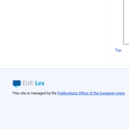
Top
This site is managed by the
Publications Office of the European Union