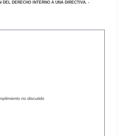
 DEL DERECHO INTERNO A UNA DIRECTIVA. -
mplimiento no discutido