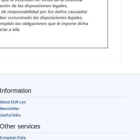
ación de las disposiciones legales,
a de responsabilidad por los daños causados
aber comunicado las disposiciones legales,
umplido las obligaciones que le impone dicha
rse a ella.
Information
About EUR-Lex
Newsletter
Useful links
Other services
European Data