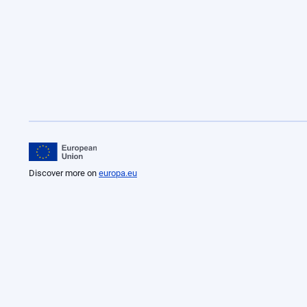
Discover more on
europa.eu